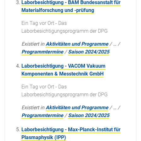
Laborbesichtigung - BAM Bundesanstalt für
Materialforschung und -prüfung
Ein Tag vor Ort - Das
Laborbesichtigungsprogramm der DPG
Existiert in
Aktivitäten und Programme
/
…
/
Programmtermine
/
Saison 2024/2025
Laborbesichtigung - VACOM Vakuum
Komponenten & Messtechnik GmbH
Ein Tag vor Ort - Das
Laborbesichtigungsprogramm der DPG
Existiert in
Aktivitäten und Programme
/
…
/
Programmtermine
/
Saison 2024/2025
Laborbesichtigung - Max-Planck-Institut für
Plasmaphysik (IPP)