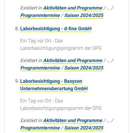
Existiert in
Aktivitäten und Programme
/
…
/
Programmtermine
/
Saison 2024/2025
Laborbesichtigung - d-fine GmbH
Ein Tag vor Ort - Das
Laborbesichtigungsprogramm der DPG
Existiert in
Aktivitäten und Programme
/
…
/
Programmtermine
/
Saison 2024/2025
Laborbesichtigung - Basycon
Unternehmensberartung GmbH
Ein Tag vor Ort - Das
Laborbesichtigungsprogramm der DPG
Existiert in
Aktivitäten und Programme
/
…
/
Programmtermine
/
Saison 2024/2025