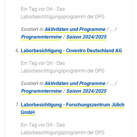
Ein Tag vor Ort - Das
Laborbesichtigungsprogramm der DPG
Existiert in
Aktivitäten und Programme
/
…
/
Programmtermine
/
Saison 2024/2025
Laborbesichtigung - Covestro Deutschland AG
Ein Tag vor Ort - Das
Laborbesichtigungsprogramm der DPG
Existiert in
Aktivitäten und Programme
/
…
/
Programmtermine
/
Saison 2024/2025
Laborbesichtigung - Forschungszentrum Jülich
GmbH
Ein Tag vor Ort - Das
Laborbesichtigungsprogramm der DPG