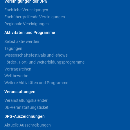
Vereinigungen der DPG
Fachliche Vereinigungen
Fachübergreifende Vereinigungen
Regionale Vereinigungen
Aktivitäten und Programme
Selbst aktiv werden
Tagungen
Wissenschaftsfestivals und -shows
Förder-, Fort- und Weiterbildungsprogramme
Vortragsreihen
Wettbewerbe
Weitere Aktivitäten und Programme
Veranstaltungen
Veranstaltungskalender
DB-Veranstaltungsticket
DPG-Auszeichnungen
Aktuelle Ausschreibungen