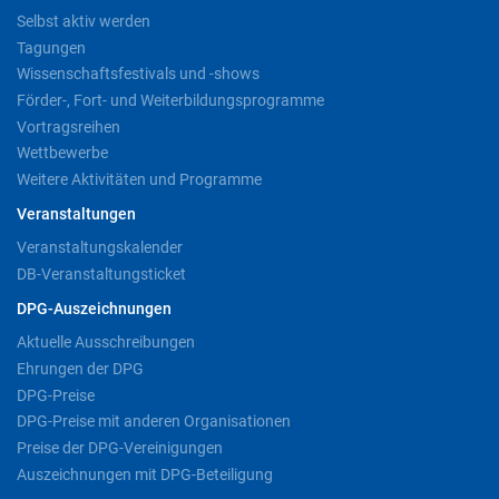
Selbst aktiv werden
Tagungen
Wissenschaftsfestivals und -shows
Förder-, Fort- und Weiterbildungsprogramme
Vortragsreihen
Wettbewerbe
Weitere Aktivitäten und Programme
Veranstaltungen
Veranstaltungskalender
DB-Veranstaltungsticket
DPG-Auszeichnungen
Aktuelle Ausschreibungen
Ehrungen der DPG
DPG-Preise
DPG-Preise mit anderen Organisationen
Preise der DPG-Vereinigungen
Auszeichnungen mit DPG-Beteiligung