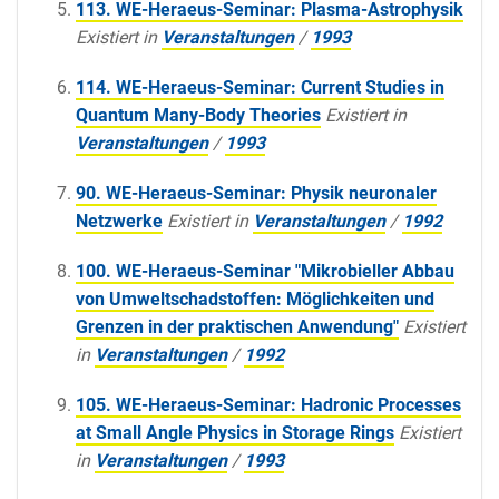
113. WE-Heraeus-Seminar: Plasma-Astrophysik
Existiert in
Veranstaltungen
/
1993
114. WE-Heraeus-Seminar: Current Studies in
Quantum Many-Body Theories
Existiert in
Veranstaltungen
/
1993
90. WE-Heraeus-Seminar: Physik neuronaler
Netzwerke
Existiert in
Veranstaltungen
/
1992
100. WE-Heraeus-Seminar "Mikrobieller Abbau
von Umweltschadstoffen: Möglichkeiten und
Grenzen in der praktischen Anwendung"
Existiert
in
Veranstaltungen
/
1992
105. WE-Heraeus-Seminar: Hadronic Processes
at Small Angle Physics in Storage Rings
Existiert
in
Veranstaltungen
/
1993