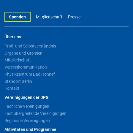
Spenden
Mitgliedschaft
Presse
Über uns
Profil und Selbstverständnis
Organe und Gremien
Mitgliedschaft
Vereinskommunikation
Physikzentrum Bad Honnef
Standort Berlin
Kontakt
Vereinigungen der DPG
Fachliche Vereinigungen
Fachübergreifende Vereinigungen
Regionale Vereinigungen
Aktivitäten und Programme