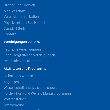
Organe und Gremien
Mitgliedschaft
Vereinskommunikation
Physikzentrum Bad Honnef
Standort Berlin
Kontakt
Vereinigungen der DPG
Fachliche Vereinigungen
Fachübergreifende Vereinigungen
Regionale Vereinigungen
Aktivitäten und Programme
Selbst aktiv werden
Tagungen
Wissenschaftsfestivals und -shows
Förder-, Fort- und Weiterbildungsprogramme
Vortragsreihen
Wettbewerbe