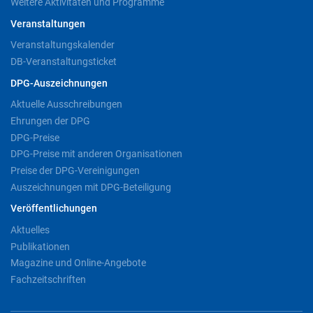
Weitere Aktivitäten und Programme
Veranstaltungen
Veranstaltungskalender
DB-Veranstaltungsticket
DPG-Auszeichnungen
Aktuelle Ausschreibungen
Ehrungen der DPG
DPG-Preise
DPG-Preise mit anderen Organisationen
Preise der DPG-Vereinigungen
Auszeichnungen mit DPG-Beteiligung
Veröffentlichungen
Aktuelles
Publikationen
Magazine und Online-Angebote
Fachzeitschriften