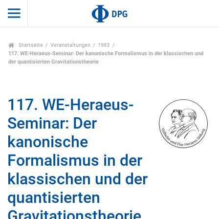
Startseite
Veranstaltungen
1993
117. WE-Heraeus-Seminar: Der kanonische Formalismus in der klassischen und
der quantisierten Gravitationstheorie
117. WE-Heraeus-
Seminar: Der
kanonische
Formalismus in der
klassischen und der
quantisierten
Gravitationstheorie