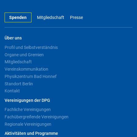
Spenden
Mitgliedschaft
Presse
Über uns
Profil und Selbstverständnis
Organe und Gremien
Mitgliedschaft
Vereinskommunikation
Physikzentrum Bad Honnef
Standort Berlin
Kontakt
Vereinigungen der DPG
Fachliche Vereinigungen
Fachübergreifende Vereinigungen
Regionale Vereinigungen
Aktivitäten und Programme