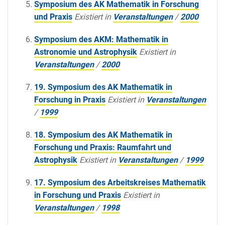
Symposium des AK Mathematik in Forschung
und Praxis
Existiert in
Veranstaltungen
/
2000
Symposium des AKM: Mathematik in
Astronomie und Astrophysik
Existiert in
Veranstaltungen
/
2000
19. Symposium des AK Mathematik in
Forschung in Praxis
Existiert in
Veranstaltungen
/
1999
18. Symposium des AK Mathematik in
Forschung und Praxis: Raumfahrt und
Astrophysik
Existiert in
Veranstaltungen
/
1999
17. Symposium des Arbeitskreises Mathematik
in Forschung und Praxis
Existiert in
Veranstaltungen
/
1998