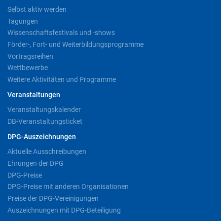
Selbst aktiv werden
Tagungen
Wissenschaftsfestivals und -shows
Förder-, Fort- und Weiterbildungsprogramme
Vortragsreihen
Wettbewerbe
Weitere Aktivitäten und Programme
Veranstaltungen
Veranstaltungskalender
DB-Veranstaltungsticket
DPG-Auszeichnungen
Aktuelle Ausschreibungen
Ehrungen der DPG
DPG-Preise
DPG-Preise mit anderen Organisationen
Preise der DPG-Vereinigungen
Auszeichnungen mit DPG-Beteiligung