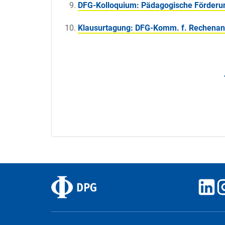
DFG-Kolloquium: Pädagogische Förderu
Klausurtagung: DFG-Komm. f. Rechenan