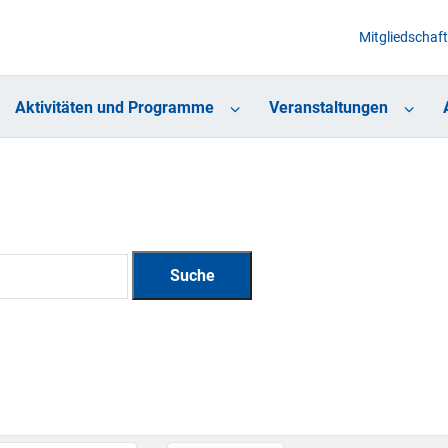
Mitgliedschaft
Aktivitäten und Programme
Veranstaltungen