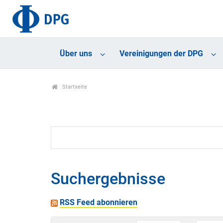
Über uns
Vereinigungen der DPG
Startseite
Suchergebnisse
RSS Feed abonnieren