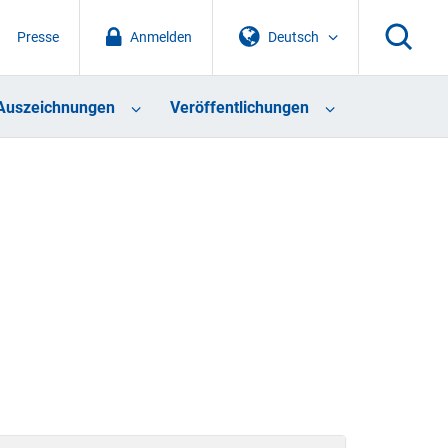
Presse
Anmelden
Deutsch
Auszeichnungen
Veröffentlichungen