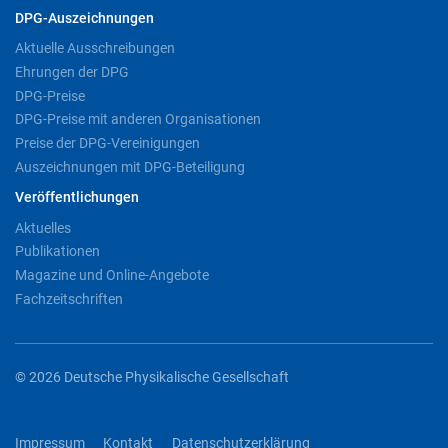
DPG-Auszeichnungen
Aktuelle Ausschreibungen
Ehrungen der DPG
DPG-Preise
DPG-Preise mit anderen Organisationen
Preise der DPG-Vereinigungen
Auszeichnungen mit DPG-Beteiligung
Veröffentlichungen
Aktuelles
Publikationen
Magazine und Online-Angebote
Fachzeitschriften
© 2026 Deutsche Physikalische Gesellschaft
Impressum
Kontakt
Datenschutzerklärung