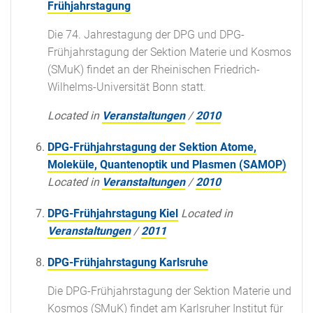
Frühjahrstagung
Die 74. Jahrestagung der DPG und DPG-
Frühjahrstagung der Sektion Materie und Kosmos
(SMuK) findet an der Rheinischen Friedrich-
Wilhelms-Universität Bonn statt.
Located in
Veranstaltungen
/
2010
DPG-Frühjahrstagung der Sektion Atome,
Moleküle, Quantenoptik und Plasmen (SAMOP)
Located in
Veranstaltungen
/
2010
DPG-Frühjahrstagung Kiel
Located in
Veranstaltungen
/
2011
DPG-Frühjahrstagung Karlsruhe
Die DPG-Frühjahrstagung der Sektion Materie und
Kosmos (SMuK) findet am Karlsruher Institut für