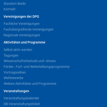
Standort Berlin
Kontakt
Vereinigungen der DPG
Fachliche Vereinigungen
Fachübergreifende Vereinigungen
Regionale Vereinigungen
Aktivitäten und Programme
Selbst aktiv werden
Tagungen
Wissenschaftsfestivals und -shows
Förder-, Fort- und Weiterbildungsprogramme
Vortragsreihen
Wettbewerbe
Weitere Aktivitäten und Programme
Veranstaltungen
Veranstaltungskalender
DB-Veranstaltungsticket