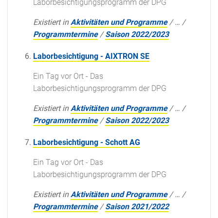
Laborbesichtigungsprogramm der DPG
Existiert in
Aktivitäten und Programme
/
…
/
Programmtermine
/
Saison 2022/2023
Laborbesichtigung - AIXTRON SE
Ein Tag vor Ort - Das
Laborbesichtigungsprogramm der DPG
Existiert in
Aktivitäten und Programme
/
…
/
Programmtermine
/
Saison 2022/2023
Laborbesichtigung - Schott AG
Ein Tag vor Ort - Das
Laborbesichtigungsprogramm der DPG
Existiert in
Aktivitäten und Programme
/
…
/
Programmtermine
/
Saison 2021/2022