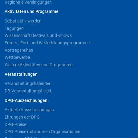
Regionale Vereinigungen
Aktivitäten und Programme
Selbst aktiv werden
Tagungen
Wissenschaftsfestivals und -shows
Förder-, Fort- und Weiterbildungsprogramme
Vortragsreihen
Wettbewerbe
Weitere Aktivitäten und Programme
Veranstaltungen
Veranstaltungskalender
DB-Veranstaltungsticket
DPG-Auszeichnungen
Aktuelle Ausschreibungen
Ehrungen der DPG
DPG-Preise
DPG-Preise mit anderen Organisationen