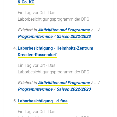
& Co. KG
Ein Tag vor Ort - Das
Laborbesichtigungsprogramm der DPG
Existiert in
Aktivitäten und Programme
/
…
/
Programmtermine
/
Saison 2022/2023
Laborbesichtigung - Helmholtz-Zentrum
Dresden-Rossendorf
Ein Tag vor Ort - Das
Laborbesichtigungsprogramm der DPG
Existiert in
Aktivitäten und Programme
/
…
/
Programmtermine
/
Saison 2022/2023
Laborbesichtigung - d-fine
Ein Tag vor Ort - Das