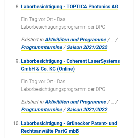
Laborbesichtigung - TOPTICA Photonics AG
Ein Tag vor Ort - Das
Laborbesichtigungsprogramm der DPG
Existiert in
Aktivitäten und Programme
/
…
/
Programmtermine
/
Saison 2021/2022
Laborbesichtigung - Coherent LaserSystems
GmbH & Co. KG (Online)
Ein Tag vor Ort - Das
Laborbesichtigungsprogramm der DPG
Existiert in
Aktivitäten und Programme
/
…
/
Programmtermine
/
Saison 2021/2022
Laborbesichtigung - Grünecker Patent- und
Rechtsanwälte PartG mbB