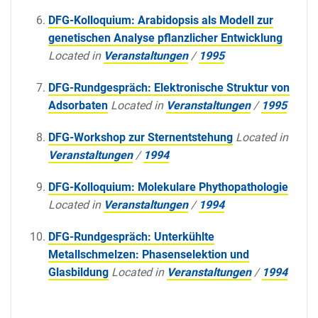
DFG-Kolloquium: Arabidopsis als Modell zur
genetischen Analyse pflanzlicher Entwicklung
Located in
Veranstaltungen
/
1995
DFG-Rundgespräch: Elektronische Struktur von
Adsorbaten
Located in
Veranstaltungen
/
1995
DFG-Workshop zur Sternentstehung
Located in
Veranstaltungen
/
1994
DFG-Kolloquium: Molekulare Phythopathologie
Located in
Veranstaltungen
/
1994
DFG-Rundgespräch: Unterkühlte
Metallschmelzen: Phasenselektion und
Glasbildung
Located in
Veranstaltungen
/
1994