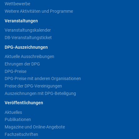
Wettbewerbe
Weitere Aktivitäten und Programme
Veranstaltungen
Veranstaltungskalender
DB-Veranstaltungsticket
DPG-Auszeichnungen
Aktuelle Ausschreibungen
Ehrungen der DPG
DPG-Preise
DPG-Preise mit anderen Organisationen
Preise der DPG-Vereinigungen
Auszeichnungen mit DPG-Beteiligung
Veröffentlichungen
Aktuelles
Publikationen
Magazine und Online-Angebote
Fachzeitschriften