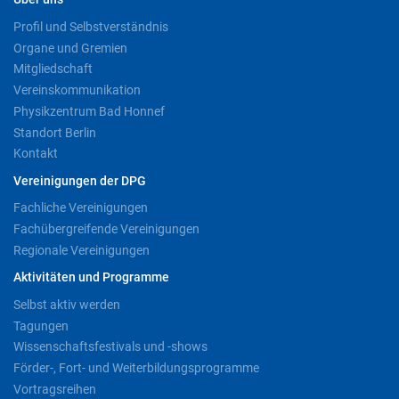
Profil und Selbstverständnis
Organe und Gremien
Mitgliedschaft
Vereinskommunikation
Physikzentrum Bad Honnef
Standort Berlin
Kontakt
Vereinigungen der DPG
Fachliche Vereinigungen
Fachübergreifende Vereinigungen
Regionale Vereinigungen
Aktivitäten und Programme
Selbst aktiv werden
Tagungen
Wissenschaftsfestivals und -shows
Förder-, Fort- und Weiterbildungsprogramme
Vortragsreihen