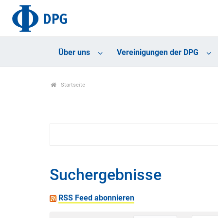
Über uns
Vereinigungen der DPG
Startseite
Suchergebnisse
RSS Feed abonnieren