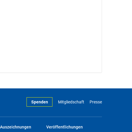
Spenden
Mitgliedschaft
Presse
Auszeichnungen
Veröffentlichungen