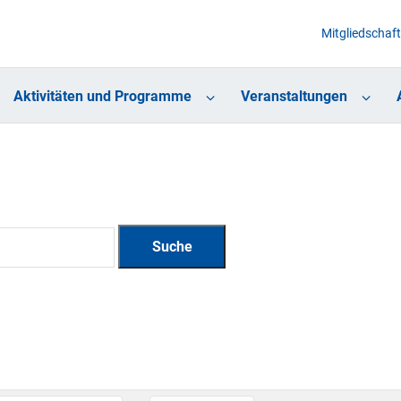
Mitgliedschaft
Aktivitäten und Programme
Veranstaltungen