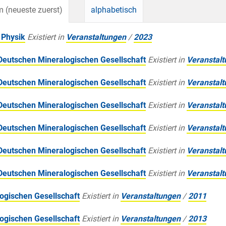
 (neueste zuerst)
alphabetisch
 Physik
Existiert in
Veranstaltungen
/
2023
 Deutschen Mineralogischen Gesellschaft
Existiert in
Veranstal
 Deutschen Mineralogischen Gesellschaft
Existiert in
Veranstal
 Deutschen Mineralogischen Gesellschaft
Existiert in
Veranstal
 Deutschen Mineralogischen Gesellschaft
Existiert in
Veranstal
 Deutschen Mineralogischen Gesellschaft
Existiert in
Veranstal
 Deutschen Mineralogischen Gesellschaft
Existiert in
Veranstal
ogischen Gesellschaft
Existiert in
Veranstaltungen
/
2011
ogischen Gesellschaft
Existiert in
Veranstaltungen
/
2013