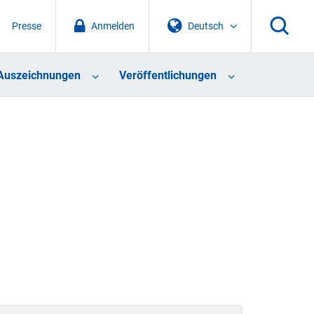
Presse
Anmelden
Deutsch
Auszeichnungen
Veröffentlichungen