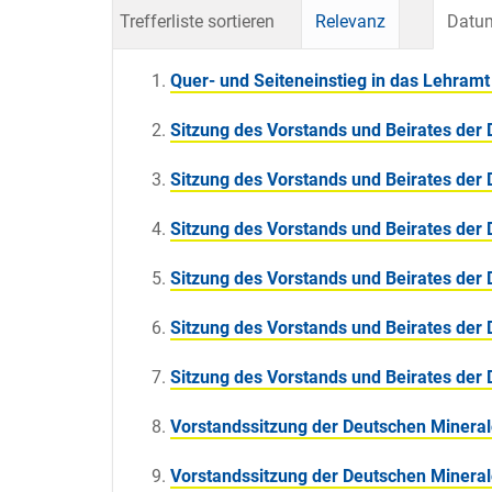
Trefferliste sortieren
Relevanz
Datum
Quer- und Seiteneinstieg in das Lehramt
Sitzung des Vorstands und Beirates der
Sitzung des Vorstands und Beirates der
Sitzung des Vorstands und Beirates der
Sitzung des Vorstands und Beirates der
Sitzung des Vorstands und Beirates der
Sitzung des Vorstands und Beirates der
Vorstandssitzung der Deutschen Mineral
Vorstandssitzung der Deutschen Mineral