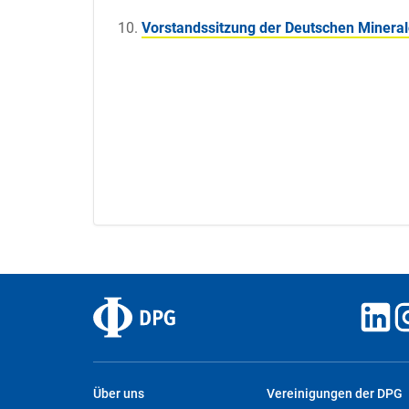
Vorstandssitzung der Deutschen Mineral
Über uns
Vereinigungen der DPG