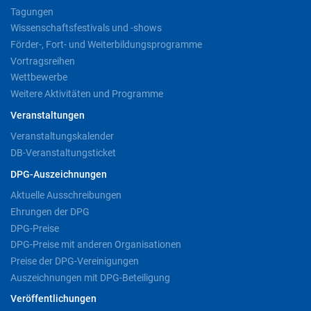
Tagungen
Wissenschaftsfestivals und -shows
Förder-, Fort- und Weiterbildungsprogramme
Vortragsreihen
Wettbewerbe
Weitere Aktivitäten und Programme
Veranstaltungen
Veranstaltungskalender
DB-Veranstaltungsticket
DPG-Auszeichnungen
Aktuelle Ausschreibungen
Ehrungen der DPG
DPG-Preise
DPG-Preise mit anderen Organisationen
Preise der DPG-Vereinigungen
Auszeichnungen mit DPG-Beteiligung
Veröffentlichungen