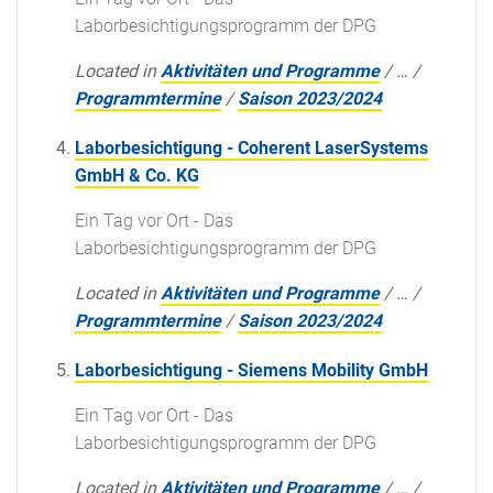
Laborbesichtigungsprogramm der DPG
Located in
Aktivitäten und Programme
/
…
/
Programmtermine
/
Saison 2023/2024
Laborbesichtigung - Coherent LaserSystems
GmbH & Co. KG
Ein Tag vor Ort - Das
Laborbesichtigungsprogramm der DPG
Located in
Aktivitäten und Programme
/
…
/
Programmtermine
/
Saison 2023/2024
Laborbesichtigung - Siemens Mobility GmbH
Ein Tag vor Ort - Das
Laborbesichtigungsprogramm der DPG
Located in
Aktivitäten und Programme
/
…
/