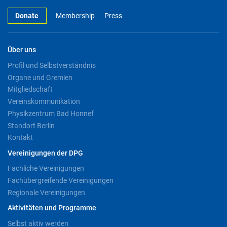
Donate
Membership
Press
Über uns
Profil und Selbstverständnis
Organe und Gremien
Mitgliedschaft
Vereinskommunikation
Physikzentrum Bad Honnef
Standort Berlin
Kontakt
Vereinigungen der DPG
Fachliche Vereinigungen
Fachübergreifende Vereinigungen
Regionale Vereinigungen
Aktivitäten und Programme
Selbst aktiv werden