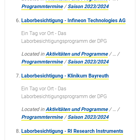
Programmtermine
/
Saison 2023/2024
Laborbesichtigung - Infineon Technologies AG
Ein Tag vor Ort - Das
Laborbesichtigungsprogramm der DPG
Located in
Aktivitäten und Programme
/
…
/
Programmtermine
/
Saison 2023/2024
Laborbesichtigung - Klinikum Bayreuth
Ein Tag vor Ort - Das
Laborbesichtigungsprogramm der DPG
Located in
Aktivitäten und Programme
/
…
/
Programmtermine
/
Saison 2023/2024
Laborbesichtigung - RI Research Instruments