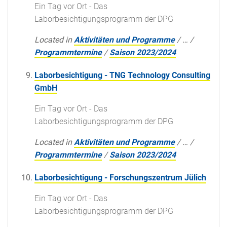
Ein Tag vor Ort - Das
Laborbesichtigungsprogramm der DPG
Located in
Aktivitäten und Programme
/
…
/
Programmtermine
/
Saison 2023/2024
Laborbesichtigung - TNG Technology Consulting
GmbH
Ein Tag vor Ort - Das
Laborbesichtigungsprogramm der DPG
Located in
Aktivitäten und Programme
/
…
/
Programmtermine
/
Saison 2023/2024
Laborbesichtigung - Forschungszentrum Jülich
Ein Tag vor Ort - Das
Laborbesichtigungsprogramm der DPG