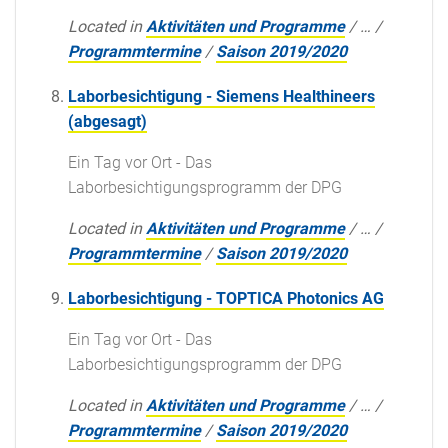
Located in
Aktivitäten und Programme
/
…
/
Programmtermine
/
Saison 2019/2020
Laborbesichtigung - Siemens Healthineers
(abgesagt)
Ein Tag vor Ort - Das
Laborbesichtigungsprogramm der DPG
Located in
Aktivitäten und Programme
/
…
/
Programmtermine
/
Saison 2019/2020
Laborbesichtigung - TOPTICA Photonics AG
Ein Tag vor Ort - Das
Laborbesichtigungsprogramm der DPG
Located in
Aktivitäten und Programme
/
…
/
Programmtermine
/
Saison 2019/2020