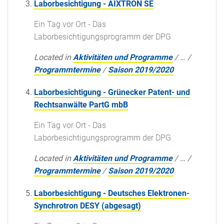
Laborbesichtigung - AIXTRON SE
Ein Tag vor Ort - Das
Laborbesichtigungsprogramm der DPG
Located in
Aktivitäten und Programme
/
…
/
Programmtermine
/
Saison 2019/2020
Laborbesichtigung - Grünecker Patent- und
Rechtsanwälte PartG mbB
Ein Tag vor Ort - Das
Laborbesichtigungsprogramm der DPG
Located in
Aktivitäten und Programme
/
…
/
Programmtermine
/
Saison 2019/2020
Laborbesichtigung - Deutsches Elektronen-
Synchrotron DESY (abgesagt)