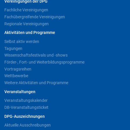
Vereinigungen der DPG
Fachliche Vereinigungen
Fachübergreifende Vereinigungen
Regionale Vereinigungen
Aktivitäten und Programme
Selbst aktiv werden
Tagungen
Wissenschaftsfestivals und -shows
Förder-, Fort- und Weiterbildungsprogramme
Vortragsreihen
Wettbewerbe
Weitere Aktivitäten und Programme
Veranstaltungen
Veranstaltungskalender
DB-Veranstaltungsticket
DPG-Auszeichnungen
Aktuelle Ausschreibungen