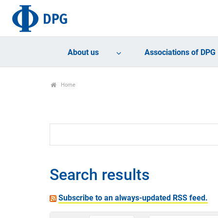
About us
Associations of DPG
Home
Search results
Subscribe to an always-updated RSS feed.