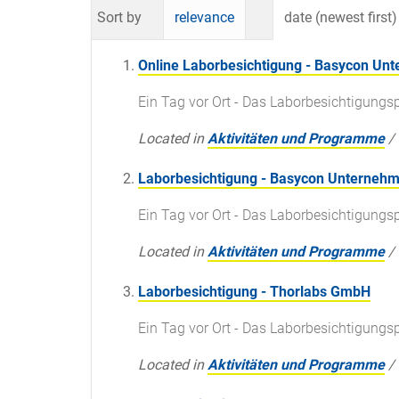
Sort by
relevance
date (newest first)
Online Laborbesichtigung - Basycon U
Ein Tag vor Ort - Das Laborbesichtigun
Located in
Aktivitäten und Programme
/
Laborbesichtigung - Basycon Unterne
Ein Tag vor Ort - Das Laborbesichtigun
Located in
Aktivitäten und Programme
/
Laborbesichtigung - Thorlabs GmbH
Ein Tag vor Ort - Das Laborbesichtigun
Located in
Aktivitäten und Programme
/