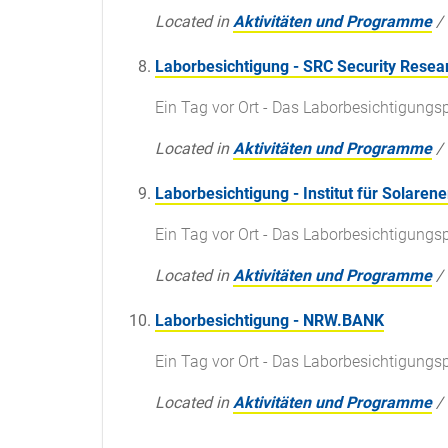
Located in
Aktivitäten und Programme
/
Laborbesichtigung - SRC Security Rese
Ein Tag vor Ort - Das Laborbesichtigun
Located in
Aktivitäten und Programme
/
Laborbesichtigung - Institut für Solare
Ein Tag vor Ort - Das Laborbesichtigun
Located in
Aktivitäten und Programme
/
Laborbesichtigung - NRW.BANK
Ein Tag vor Ort - Das Laborbesichtigun
Located in
Aktivitäten und Programme
/