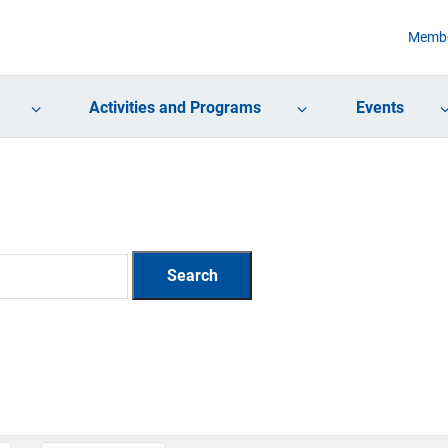
Membe
Activities and Programs
Events