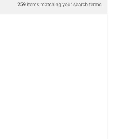
259
items matching your search terms.