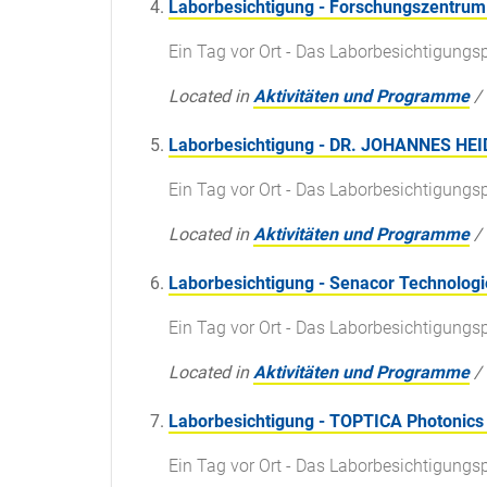
Laborbesichtigung - Forschungszentrum 
Ein Tag vor Ort - Das Laborbesichtigun
Located in
Aktivitäten und Programme
/
Laborbesichtigung - DR. JOHANNES H
Ein Tag vor Ort - Das Laborbesichtigun
Located in
Aktivitäten und Programme
/
Laborbesichtigung - Senacor Technolog
Ein Tag vor Ort - Das Laborbesichtigun
Located in
Aktivitäten und Programme
/
Laborbesichtigung - TOPTICA Photonics
Ein Tag vor Ort - Das Laborbesichtigun