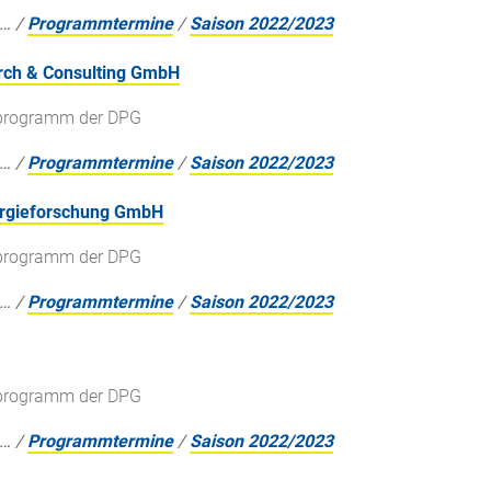
…
/
Programmtermine
/
Saison 2022/2023
arch & Consulting GmbH
gsprogramm der DPG
…
/
Programmtermine
/
Saison 2022/2023
nergieforschung GmbH
gsprogramm der DPG
…
/
Programmtermine
/
Saison 2022/2023
gsprogramm der DPG
…
/
Programmtermine
/
Saison 2022/2023