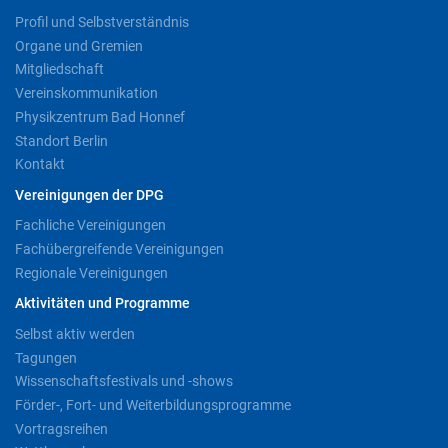
Profil und Selbstverständnis
Organe und Gremien
Mitgliedschaft
Vereinskommunikation
Physikzentrum Bad Honnef
Standort Berlin
Kontakt
Vereinigungen der DPG
Fachliche Vereinigungen
Fachübergreifende Vereinigungen
Regionale Vereinigungen
Aktivitäten und Programme
Selbst aktiv werden
Tagungen
Wissenschaftsfestivals und -shows
Förder-, Fort- und Weiterbildungsprogramme
Vortragsreihen