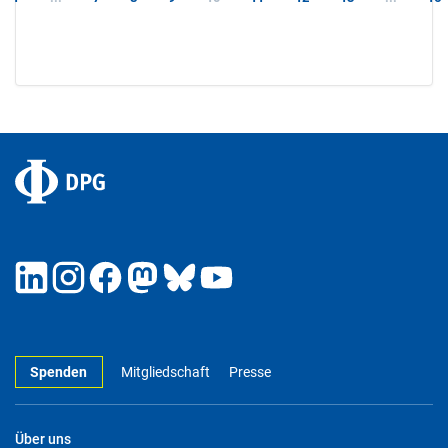
Spenden
Mitgliedschaft
Presse
Über uns