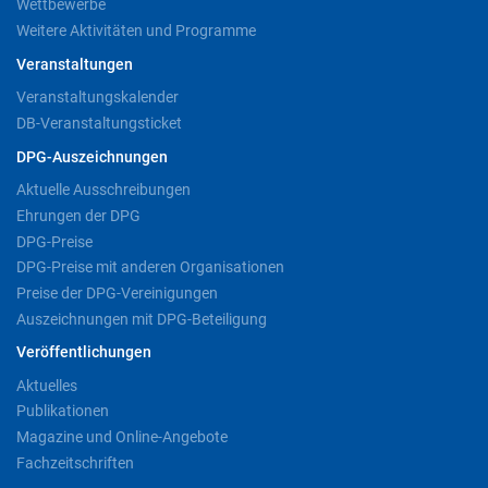
Wettbewerbe
Weitere Aktivitäten und Programme
Veranstaltungen
Veranstaltungskalender
DB-Veranstaltungsticket
DPG-Auszeichnungen
Aktuelle Ausschreibungen
Ehrungen der DPG
DPG-Preise
DPG-Preise mit anderen Organisationen
Preise der DPG-Vereinigungen
Auszeichnungen mit DPG-Beteiligung
Veröffentlichungen
Aktuelles
Publikationen
Magazine und Online-Angebote
Fachzeitschriften