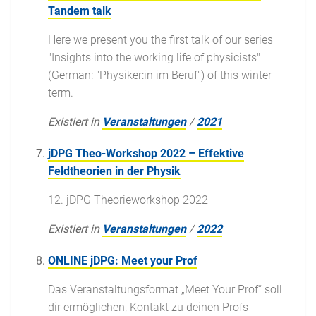
Tandem talk
Here we present you the first talk of our series
"Insights into the working life of physicists"
(German: "Physiker:in im Beruf") of this winter
term.
Existiert in
Veranstaltungen
/
2021
jDPG Theo-Workshop 2022 – Effektive
Feldtheorien in der Physik
12. jDPG Theorieworkshop 2022
Existiert in
Veranstaltungen
/
2022
ONLINE jDPG: Meet your Prof
Das Veranstaltungsformat „Meet Your Prof“ soll
dir ermöglichen, Kontakt zu deinen Profs