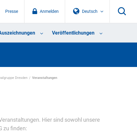
Presse
Anmelden
Deutsch
Auszeichnungen
Veröffentlichungen
nalgruppe Dresden
Veranstaltungen
Veranstaltungen. Hier sind sowohl unsere
 zu finden: