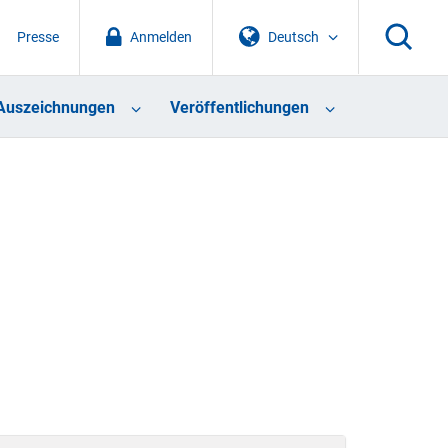
Presse
Anmelden
Deutsch
Auszeichnungen
Veröffentlichungen