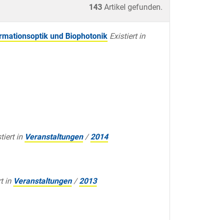
143
Artikel gefunden.
ormationsoptik und Biophotonik
Existiert in
tiert in
Veranstaltungen
/
2014
t in
Veranstaltungen
/
2013