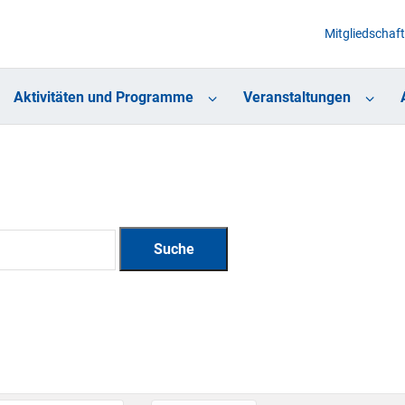
Mitgliedschaft
Aktivitäten und Programme
Veranstaltungen