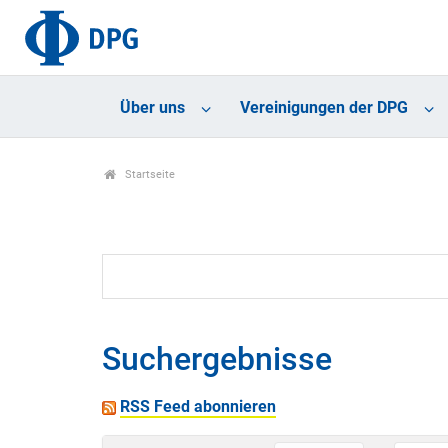
Über uns
Vereinigungen der DPG
Startseite
Suchergebnisse
RSS Feed abonnieren