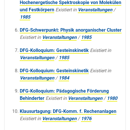
Hochenergetische Spektroskopie von Molekülen
und Festkörpern
Existiert in
Veranstaltungen
/
1985
DFG-Schwerpunkt: Physik anorganischer Cluster
Existiert in
Veranstaltungen
/
1985
DFG-Kolloquium: Gesteinskinetik
Existiert in
Veranstaltungen
/
1985
DFG-Kolloquium: Gesteinskinetik
Existiert in
Veranstaltungen
/
1984
DFG-Kolloquium: Pädagogische Förderung
Behinderter
Existiert in
Veranstaltungen
/
1980
Klausurtagung: DFG-Komm. f. Rechenanlagen
Existiert in
Veranstaltungen
/
1976