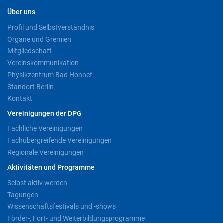
Über uns
Profil und Selbstverständnis
Organe und Gremien
Mitgliedschaft
Vereinskommunikation
Physikzentrum Bad Honnef
Standort Berlin
Kontakt
Vereinigungen der DPG
Fachliche Vereinigungen
Fachübergreifende Vereinigungen
Regionale Vereinigungen
Aktivitäten und Programme
Selbst aktiv werden
Tagungen
Wissenschaftsfestivals und -shows
Förder-, Fort- und Weiterbildungsprogramme