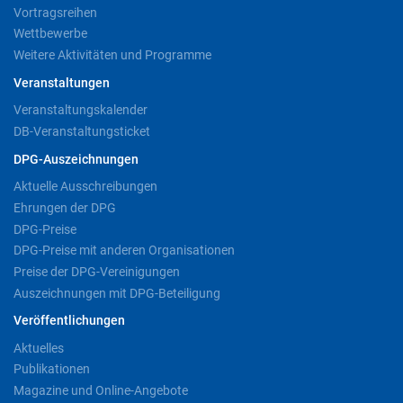
Vortragsreihen
Wettbewerbe
Weitere Aktivitäten und Programme
Veranstaltungen
Veranstaltungskalender
DB-Veranstaltungsticket
DPG-Auszeichnungen
Aktuelle Ausschreibungen
Ehrungen der DPG
DPG-Preise
DPG-Preise mit anderen Organisationen
Preise der DPG-Vereinigungen
Auszeichnungen mit DPG-Beteiligung
Veröffentlichungen
Aktuelles
Publikationen
Magazine und Online-Angebote