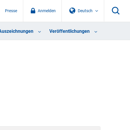
Presse
Anmelden
Deutsch
Auszeichnungen
Veröffentlichungen