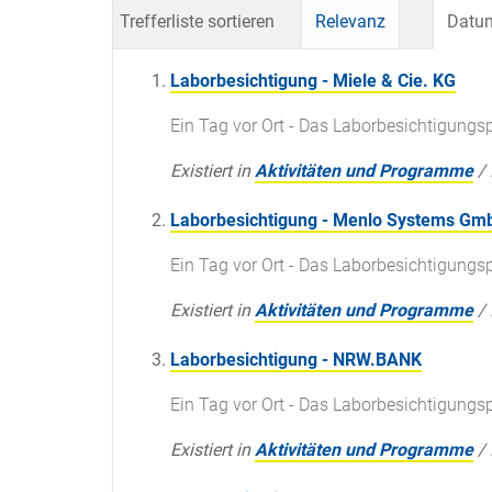
Trefferliste sortieren
Relevanz
Datum
Laborbesichtigung - Miele & Cie. KG
Ein Tag vor Ort - Das Laborbesichtigun
Existiert in
Aktivitäten und Programme
/
Laborbesichtigung - Menlo Systems Gm
Ein Tag vor Ort - Das Laborbesichtigun
Existiert in
Aktivitäten und Programme
/
Laborbesichtigung - NRW.BANK
Ein Tag vor Ort - Das Laborbesichtigun
Existiert in
Aktivitäten und Programme
/