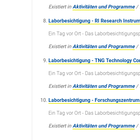
Existiert in
Aktivitäten und Programme
/
Laborbesichtigung - RI Research Instru
Ein Tag vor Ort - Das Laborbesichtigun
Existiert in
Aktivitäten und Programme
/
Laborbesichtigung - TNG Technology C
Ein Tag vor Ort - Das Laborbesichtigun
Existiert in
Aktivitäten und Programme
/
Laborbesichtigung - Forschungszentrum 
Ein Tag vor Ort - Das Laborbesichtigun
Existiert in
Aktivitäten und Programme
/