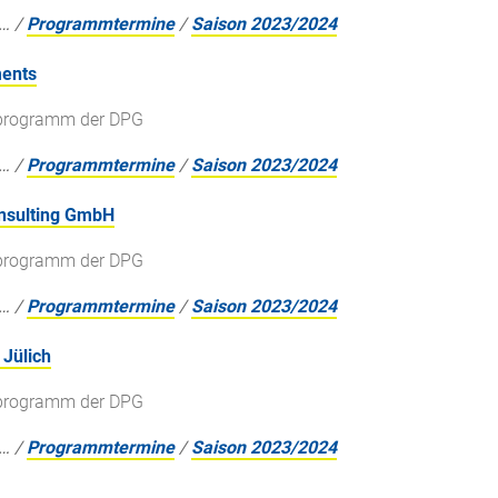
…
/
Programmtermine
/
Saison 2023/2024
ments
gsprogramm der DPG
…
/
Programmtermine
/
Saison 2023/2024
onsulting GmbH
gsprogramm der DPG
…
/
Programmtermine
/
Saison 2023/2024
Jülich
gsprogramm der DPG
…
/
Programmtermine
/
Saison 2023/2024