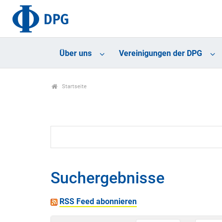
Über uns
Vereinigungen der DPG
Startseite
Suchergebnisse
RSS Feed abonnieren