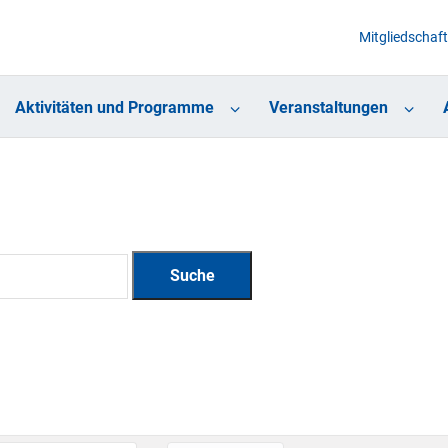
Mitgliedschaft
Aktivitäten und Programme
Veranstaltungen