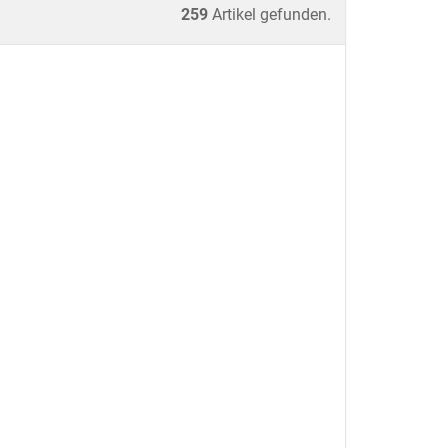
259
Artikel gefunden.