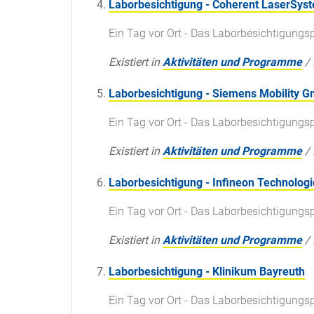
Laborbesichtigung - Coherent LaserSy
Ein Tag vor Ort - Das Laborbesichtigun
Existiert in
Aktivitäten und Programme
/
Laborbesichtigung - Siemens Mobility 
Ein Tag vor Ort - Das Laborbesichtigun
Existiert in
Aktivitäten und Programme
/
Laborbesichtigung - Infineon Technolog
Ein Tag vor Ort - Das Laborbesichtigun
Existiert in
Aktivitäten und Programme
/
Laborbesichtigung - Klinikum Bayreuth
Ein Tag vor Ort - Das Laborbesichtigun