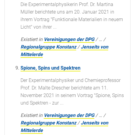
Die Experimentalphysikerin Prof. Dr. Martina
Müller berichtete uns am 20. Januar 2021 in
ihrem Vortrag "Funktionale Materialien in neuem
Licht" von ihrer ...
Existiert in
Vereinigungen der DPG
/
…
/
Regionalgruppe Konstanz
/
Jenseits von
Mittelerde
Spione, Spins und Spektren
Der Experimentalphysiker und Chemieprofessor
Prof. Dr. Malte Drescher berichtete am 11.
November 2021 in seinem Vortrag "Spione, Spins
und Spektren - zur ...
Existiert in
Vereinigungen der DPG
/
…
/
Regionalgruppe Konstanz
/
Jenseits von
Mittelerde