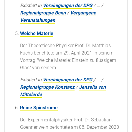
Existiert in
Vereinigungen der DPG
/
…
/
Regionalgruppe Bonn
/
Vergangene
Veranstaltungen
Weiche Materie
Der Theoretische Physiker Prof. Dr. Matthias
Fuchs berichtete am 29. April 2021 in seinem
Vortrag "Weiche Materie: Einstein zu flüssigem
Glas" von seinem ...
Existiert in
Vereinigungen der DPG
/
…
/
Regionalgruppe Konstanz
/
Jenseits von
Mittelerde
Reine Spinströme
Der Experimentalphysiker Prof. Dr. Sebastian
Goennenwein berichtete am 08. Dezember 2020