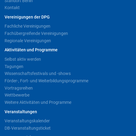
Standort Berlin
Kontakt
Vereinigungen der DPG
Fachliche Vereinigungen
Fachübergreifende Vereinigungen
Regionale Vereinigungen
Aktivitäten und Programme
Selbst aktiv werden
Tagungen
Wissenschaftsfestivals und -shows
Förder-, Fort- und Weiterbildungsprogramme
Vortragsreihen
Wettbewerbe
Weitere Aktivitäten und Programme
Veranstaltungen
Veranstaltungskalender
DB-Veranstaltungsticket