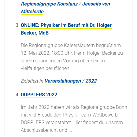
Regionalgruppe Konstanz
/
Jenseits von
Mittelerde
ONLINE: Physiker im Beruf mit Dr. Holger
Becker, MdB
Die Regionalgruppe Kaiserslautern begrüßt am
12. Mai 2022, 18:00 Uhr, Herrn Holger Becker zu
einem spannenden Vortrag über seinen
vielfältigen beruflichen ...
Existiert in
Veranstaltungen
/
2022
DOPPLERS 2022
Im Jahr 2022 haben wir als Regionalgruppe Bonn
mit viel Freude den Physik-Team-Wettbewerb
DOPPLERS veranstaltet. Hier findest du unseren
Abschlussbericht und ...