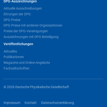
DPG-Auszeichnungen
Aktuelle Ausschreibungen
Ehrungen der DPG
DPG-Preise
DPG-Preise mit anderen Organisationen
Preise der DPG-Vereinigungen
Auszeichnungen mit DPG-Beteiligung
Veröffentlichungen
Aktuelles
Publikationen
Magazine und Online-Angebote
Fachzeitschriften
© 2026 Deutsche Physikalische Gesellschaft
Impressum
Kontakt
Datenschutzerklärung