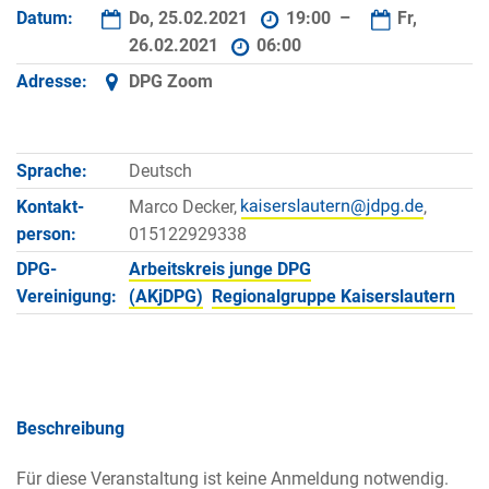
Datum:
Do, 25.02.2021
19:00 –
Fr,
26.02.2021
06:00
Adresse:
DPG Zoom
Sprache:
Deutsch
Kontakt­
Marco Decker,
,
person:
015122929338
DPG-
Arbeitskreis junge DPG
Vereinigung:
(AKjDPG)
Regionalgruppe Kaiserslautern
Beschreibung
Für diese Veranstaltung ist keine Anmeldung notwendig.