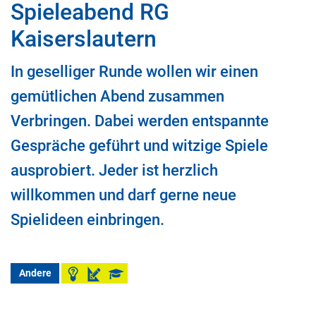
Spieleabend RG
Kaiserslautern
In geselliger Runde wollen wir einen
gemütlichen Abend zusammen
Verbringen. Dabei werden entspannte
Gespräche geführt und witzige Spiele
ausprobiert. Jeder ist herzlich
willkommen und darf gerne neue
Spielideen einbringen.
Andere