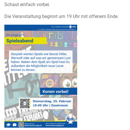
Schaut einfach vorbei.
Die Veranstaltung beginnt um 19 Uhr mit offenem Ende.