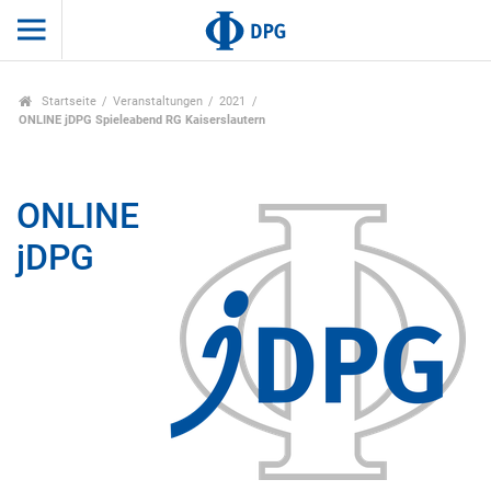
Startseite
Veranstaltungen
2021
ONLINE jDPG Spieleabend RG Kaiserslautern
ONLINE
jDPG