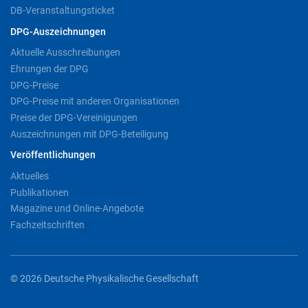
DB-Veranstaltungsticket
DPG-Auszeichnungen
Aktuelle Ausschreibungen
Ehrungen der DPG
DPG-Preise
DPG-Preise mit anderen Organisationen
Preise der DPG-Vereinigungen
Auszeichnungen mit DPG-Beteiligung
Veröffentlichungen
Aktuelles
Publikationen
Magazine und Online-Angebote
Fachzeitschriften
© 2026 Deutsche Physikalische Gesellschaft