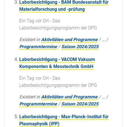
Laborbesichtigung - BAM Bundesanstalt für
Materialforschung und -prüfung
Ein Tag vor Ort - Das
Laborbesichtigungsprogramm der DPG
Existiert in
Aktivitäten und Programme
/
…
/
Programmtermine
/
Saison 2024/2025
Laborbesichtigung - VACOM Vakuum
Komponenten & Messtechnik GmbH
Ein Tag vor Ort - Das
Laborbesichtigungsprogramm der DPG
Existiert in
Aktivitäten und Programme
/
…
/
Programmtermine
/
Saison 2024/2025
Laborbesichtigung - Max-Planck-Institut für
Plasmaphysik (IPP)