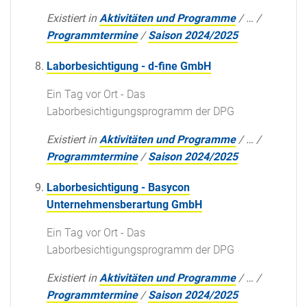
Existiert in
Aktivitäten und Programme
/
…
/
Programmtermine
/
Saison 2024/2025
Laborbesichtigung - d-fine GmbH
Ein Tag vor Ort - Das
Laborbesichtigungsprogramm der DPG
Existiert in
Aktivitäten und Programme
/
…
/
Programmtermine
/
Saison 2024/2025
Laborbesichtigung - Basycon
Unternehmensberartung GmbH
Ein Tag vor Ort - Das
Laborbesichtigungsprogramm der DPG
Existiert in
Aktivitäten und Programme
/
…
/
Programmtermine
/
Saison 2024/2025