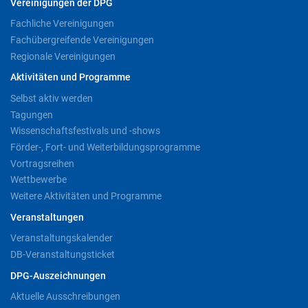
Vereinigungen der DPG
Fachliche Vereinigungen
Fachübergreifende Vereinigungen
Regionale Vereinigungen
Aktivitäten und Programme
Selbst aktiv werden
Tagungen
Wissenschaftsfestivals und -shows
Förder-, Fort- und Weiterbildungsprogramme
Vortragsreihen
Wettbewerbe
Weitere Aktivitäten und Programme
Veranstaltungen
Veranstaltungskalender
DB-Veranstaltungsticket
DPG-Auszeichnungen
Aktuelle Ausschreibungen