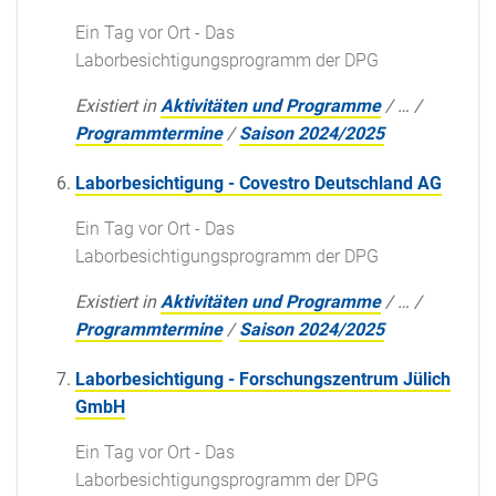
Ein Tag vor Ort - Das
Laborbesichtigungsprogramm der DPG
Existiert in
Aktivitäten und Programme
/
…
/
Programmtermine
/
Saison 2024/2025
Laborbesichtigung - Covestro Deutschland AG
Ein Tag vor Ort - Das
Laborbesichtigungsprogramm der DPG
Existiert in
Aktivitäten und Programme
/
…
/
Programmtermine
/
Saison 2024/2025
Laborbesichtigung - Forschungszentrum Jülich
GmbH
Ein Tag vor Ort - Das
Laborbesichtigungsprogramm der DPG