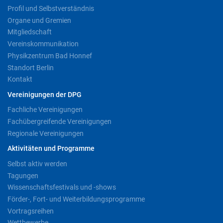
Profil und Selbstverständnis
Organe und Gremien
Mitgliedschaft
Vereinskommunikation
Physikzentrum Bad Honnef
Standort Berlin
Kontakt
Vereinigungen der DPG
Fachliche Vereinigungen
Fachübergreifende Vereinigungen
Regionale Vereinigungen
Aktivitäten und Programme
Selbst aktiv werden
Tagungen
Wissenschaftsfestivals und -shows
Förder-, Fort- und Weiterbildungsprogramme
Vortragsreihen
Wettbewerbe