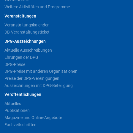
Weitere Aktivitäten und Programme
Veranstaltungen
Veranstaltungskalender
DB-Veranstaltungsticket
DPG-Auszeichnungen
Aktuelle Ausschreibungen
Ehrungen der DPG
DPG-Preise
DPG-Preise mit anderen Organisationen
Preise der DPG-Vereinigungen
Auszeichnungen mit DPG-Beteiligung
Veröffentlichungen
Aktuelles
Publikationen
Magazine und Online-Angebote
Fachzeitschriften