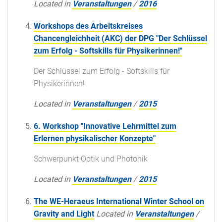
Located in
Veranstaltungen
/
2016
Workshops des Arbeitskreises
Chancengleichheit (AKC) der DPG "Der Schlüssel
zum Erfolg - Softskills für Physikerinnen!"
Der Schlüssel zum Erfolg - Softskills für
Physikerinnen!
Located in
Veranstaltungen
/
2015
6. Workshop "Innovative Lehrmittel zum
Erlernen physikalischer Konzepte"
Schwerpunkt Optik und Photonik
Located in
Veranstaltungen
/
2015
The WE-Heraeus International Winter School on
Gravity and Light
Located in
Veranstaltungen
/