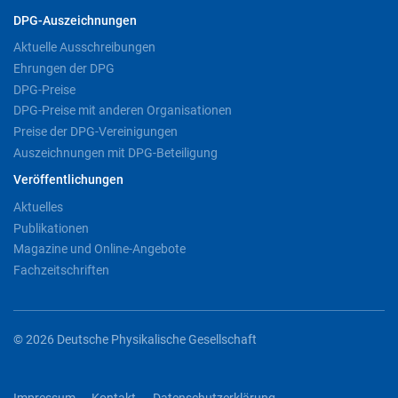
DPG-Auszeichnungen
Aktuelle Ausschreibungen
Ehrungen der DPG
DPG-Preise
DPG-Preise mit anderen Organisationen
Preise der DPG-Vereinigungen
Auszeichnungen mit DPG-Beteiligung
Veröffentlichungen
Aktuelles
Publikationen
Magazine und Online-Angebote
Fachzeitschriften
© 2026 Deutsche Physikalische Gesellschaft