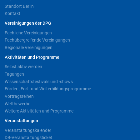
Standort Berlin
Kontakt
Vereinigungen der DPG
Fachliche Vereinigungen
Fachübergreifende Vereinigungen
Regionale Vereinigungen
Aktivitäten und Programme
Selbst aktiv werden
Tagungen
Wissenschaftsfestivals und -shows
Förder-, Fort- und Weiterbildungsprogramme
Vortragsreihen
Wettbewerbe
Weitere Aktivitäten und Programme
Veranstaltungen
Veranstaltungskalender
DB-Veranstaltungsticket