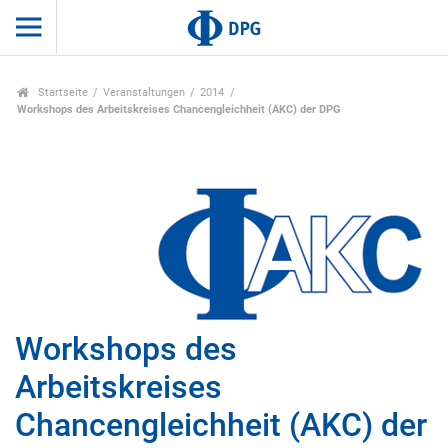
Startseite
Veranstaltungen
2014
Workshops des Arbeitskreises Chancengleichheit (AKC) der DPG
Workshops des
Arbeitskreises
Chancengleichheit (AKC) der