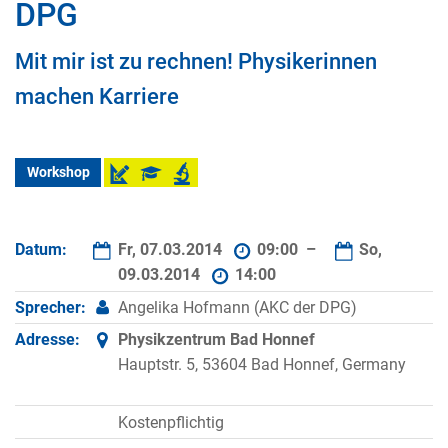
DPG
Mit mir ist zu rechnen! Physikerinnen
machen Karriere
Workshop
Datum:
Fr, 07.03.2014
09:00 –
So,
09.03.2014
14:00
Sprecher:
Angelika Hofmann (AKC der DPG)
Adresse:
Physikzentrum Bad Honnef
Hauptstr. 5, 53604 Bad Honnef, Germany
Kostenpflichtig