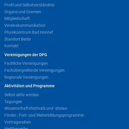
Profil und Selbstverständnis
Organe und Gremien
Mitgliedschaft
Vereinskommunikation
Physikzentrum Bad Honnef
Standort Berlin
Kontakt
Vereinigungen der DPG
Fachliche Vereinigungen
Fachübergreifende Vereinigungen
Regionale Vereinigungen
Aktivitäten und Programme
Selbst aktiv werden
Tagungen
Wissenschaftsfestivals und -shows
Förder-, Fort- und Weiterbildungsprogramme
Vortragsreihen
Wettbewerbe