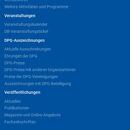
Weitere Aktivitäten und Programme
Veranstaltungen
Veranstaltungskalender
DB-Veranstaltungsticket
DPG-Auszeichnungen
Aktuelle Ausschreibungen
Ehrungen der DPG
DPG-Preise
DPG-Preise mit anderen Organisationen
Preise der DPG-Vereinigungen
Auszeichnungen mit DPG-Beteiligung
Veröffentlichungen
Aktuelles
Publikationen
Magazine und Online-Angebote
Fachzeitschriften