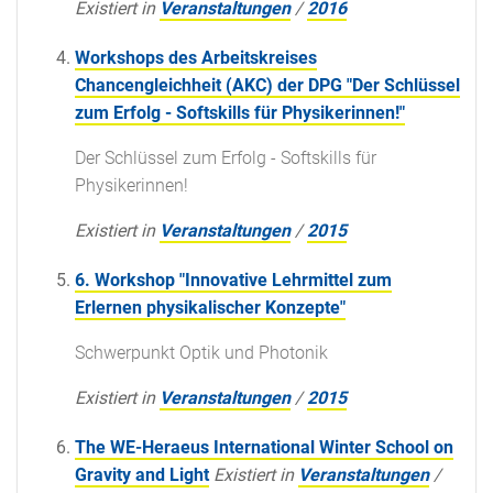
Existiert in
Veranstaltungen
/
2016
Workshops des Arbeitskreises
Chancengleichheit (AKC) der DPG "Der Schlüssel
zum Erfolg - Softskills für Physikerinnen!"
Der Schlüssel zum Erfolg - Softskills für
Physikerinnen!
Existiert in
Veranstaltungen
/
2015
6. Workshop "Innovative Lehrmittel zum
Erlernen physikalischer Konzepte"
Schwerpunkt Optik und Photonik
Existiert in
Veranstaltungen
/
2015
The WE-Heraeus International Winter School on
Gravity and Light
Existiert in
Veranstaltungen
/