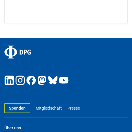
Spenden
Mitgliedschaft
Presse
Über uns