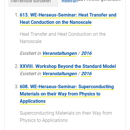
Trefferliste sortieren
Relevanz
Datum (neueste 
613. WE-Heraeus-Seminar: Heat Transfer and
Heat Conduction on the Nanoscale
Heat Transfer and Heat Conduction on the
Nanoscale
Existiert in
Veranstaltungen
/
2016
XXVIII. Workshop Beyond the Standard Model
Existiert in
Veranstaltungen
/
2016
608. WE-Heraeus-Seminar: Superconducting
Materials on their Way from Physics to
Applications
Superconducting Materials on their Way from
Physics to Applications