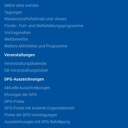
Selbst aktiv werden
Tagungen
Wissenschaftsfestivals und -shows
Förder-, Fort- und Weiterbildungsprogramme
Vortragsreihen
Wettbewerbe
Weitere Aktivitäten und Programme
Veranstaltungen
Veranstaltungskalender
DB-Veranstaltungsticket
DPG-Auszeichnungen
Aktuelle Ausschreibungen
Ehrungen der DPG
DPG-Preise
DPG-Preise mit anderen Organisationen
Preise der DPG-Vereinigungen
Auszeichnungen mit DPG-Beteiligung