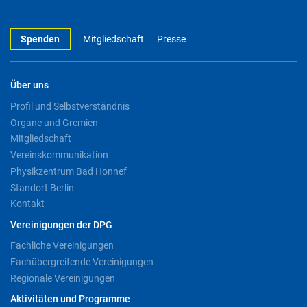
Spenden
Mitgliedschaft
Presse
Über uns
Profil und Selbstverständnis
Organe und Gremien
Mitgliedschaft
Vereinskommunikation
Physikzentrum Bad Honnef
Standort Berlin
Kontakt
Vereinigungen der DPG
Fachliche Vereinigungen
Fachübergreifende Vereinigungen
Regionale Vereinigungen
Aktivitäten und Programme