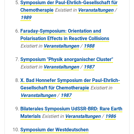
Symposium der Paul-Ehrlich-Gesellschaft für
Chemotherapie
Existiert in
Veranstaltungen
/
1989
Faraday-Symposium: Orientation and
Polarisation Effects in Reactive Collisions
Existiert in
Veranstaltungen
/
1988
Symposium "Physik anorganischer Cluster"
Existiert in
Veranstaltungen
/
1987
X. Bad Honnefer Symposium der Paul-Ehrlich-
Gesellschaft für Chemotherapie
Existiert in
Veranstaltungen
/
1987
Bilaterales Symposium UdSSR-BRD: Rare Earth
Materials
Existiert in
Veranstaltungen
/
1986
Symposium der Westdeutschen