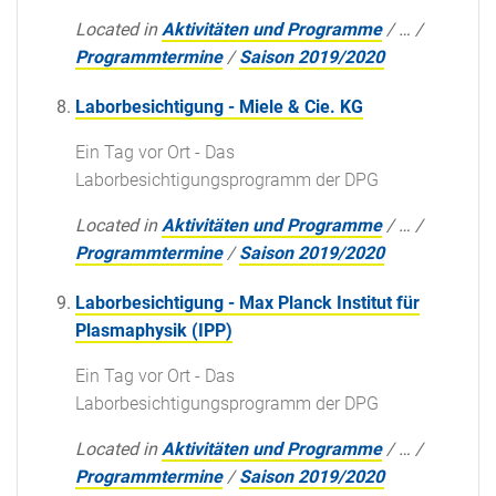
Located in
Aktivitäten und Programme
/
…
/
Programmtermine
/
Saison 2019/2020
Laborbesichtigung - Miele & Cie. KG
Ein Tag vor Ort - Das
Laborbesichtigungsprogramm der DPG
Located in
Aktivitäten und Programme
/
…
/
Programmtermine
/
Saison 2019/2020
Laborbesichtigung - Max Planck Institut für
Plasmaphysik (IPP)
Ein Tag vor Ort - Das
Laborbesichtigungsprogramm der DPG
Located in
Aktivitäten und Programme
/
…
/
Programmtermine
/
Saison 2019/2020