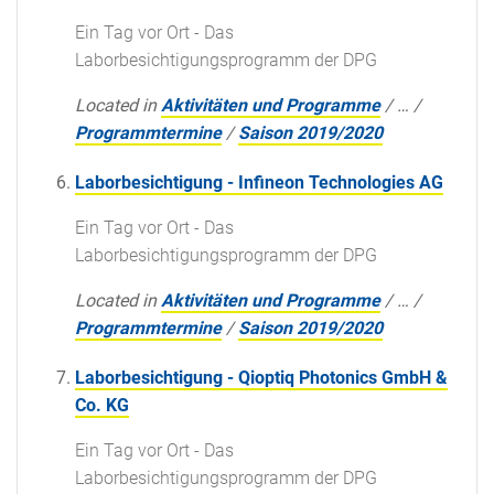
Ein Tag vor Ort - Das
Laborbesichtigungsprogramm der DPG
Located in
Aktivitäten und Programme
/
…
/
Programmtermine
/
Saison 2019/2020
Laborbesichtigung - Infineon Technologies AG
Ein Tag vor Ort - Das
Laborbesichtigungsprogramm der DPG
Located in
Aktivitäten und Programme
/
…
/
Programmtermine
/
Saison 2019/2020
Laborbesichtigung - Qioptiq Photonics GmbH &
Co. KG
Ein Tag vor Ort - Das
Laborbesichtigungsprogramm der DPG