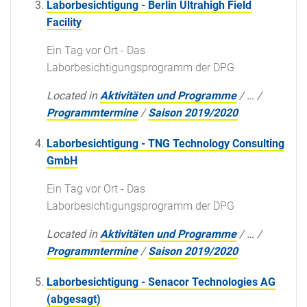
Laborbesichtigung - Berlin Ultrahigh Field
Facility
Ein Tag vor Ort - Das
Laborbesichtigungsprogramm der DPG
Located in
Aktivitäten und Programme
/
…
/
Programmtermine
/
Saison 2019/2020
Laborbesichtigung - TNG Technology Consulting
GmbH
Ein Tag vor Ort - Das
Laborbesichtigungsprogramm der DPG
Located in
Aktivitäten und Programme
/
…
/
Programmtermine
/
Saison 2019/2020
Laborbesichtigung - Senacor Technologies AG
(abgesagt)