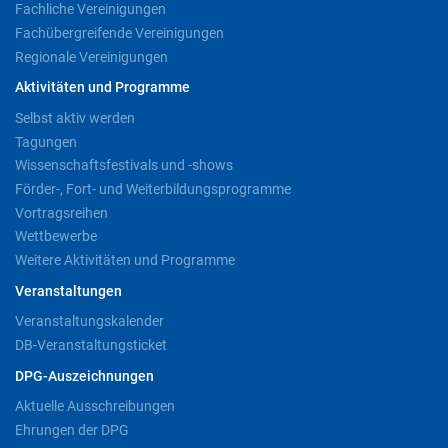
Fachliche Vereinigungen
Fachübergreifende Vereinigungen
Regionale Vereinigungen
Aktivitäten und Programme
Selbst aktiv werden
Tagungen
Wissenschaftsfestivals und -shows
Förder-, Fort- und Weiterbildungsprogramme
Vortragsreihen
Wettbewerbe
Weitere Aktivitäten und Programme
Veranstaltungen
Veranstaltungskalender
DB-Veranstaltungsticket
DPG-Auszeichnungen
Aktuelle Ausschreibungen
Ehrungen der DPG