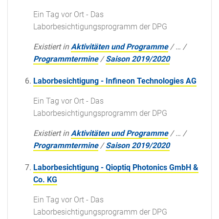
Ein Tag vor Ort - Das
Laborbesichtigungsprogramm der DPG
Existiert in
Aktivitäten und Programme
/
…
/
Programmtermine
/
Saison 2019/2020
Laborbesichtigung - Infineon Technologies AG
Ein Tag vor Ort - Das
Laborbesichtigungsprogramm der DPG
Existiert in
Aktivitäten und Programme
/
…
/
Programmtermine
/
Saison 2019/2020
Laborbesichtigung - Qioptiq Photonics GmbH &
Co. KG
Ein Tag vor Ort - Das
Laborbesichtigungsprogramm der DPG