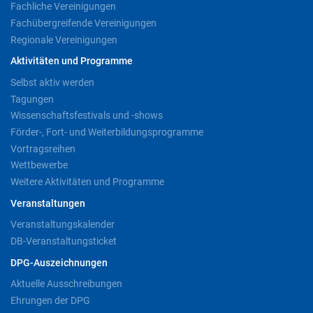
Fachliche Vereinigungen
Fachübergreifende Vereinigungen
Regionale Vereinigungen
Aktivitäten und Programme
Selbst aktiv werden
Tagungen
Wissenschaftsfestivals und -shows
Förder-, Fort- und Weiterbildungsprogramme
Vortragsreihen
Wettbewerbe
Weitere Aktivitäten und Programme
Veranstaltungen
Veranstaltungskalender
DB-Veranstaltungsticket
DPG-Auszeichnungen
Aktuelle Ausschreibungen
Ehrungen der DPG