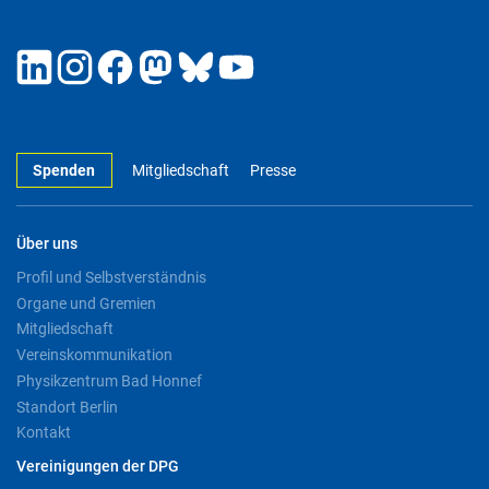
Spenden
Mitgliedschaft
Presse
Über uns
Profil und Selbstverständnis
Organe und Gremien
Mitgliedschaft
Vereinskommunikation
Physikzentrum Bad Honnef
Standort Berlin
Kontakt
Vereinigungen der DPG