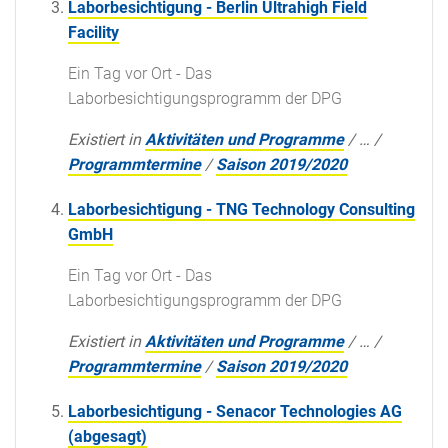
Laborbesichtigung - Berlin Ultrahigh Field
Facility
Ein Tag vor Ort - Das
Laborbesichtigungsprogramm der DPG
Existiert in
Aktivitäten und Programme
/
…
/
Programmtermine
/
Saison 2019/2020
Laborbesichtigung - TNG Technology Consulting
GmbH
Ein Tag vor Ort - Das
Laborbesichtigungsprogramm der DPG
Existiert in
Aktivitäten und Programme
/
…
/
Programmtermine
/
Saison 2019/2020
Laborbesichtigung - Senacor Technologies AG
(abgesagt)