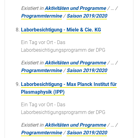
Existiert in
Aktivitäten und Programme
/
…
/
Programmtermine
/
Saison 2019/2020
Laborbesichtigung - Miele & Cie. KG
Ein Tag vor Ort - Das
Laborbesichtigungsprogramm der DPG
Existiert in
Aktivitäten und Programme
/
…
/
Programmtermine
/
Saison 2019/2020
Laborbesichtigung - Max Planck Institut für
Plasmaphysik (IPP)
Ein Tag vor Ort - Das
Laborbesichtigungsprogramm der DPG
Existiert in
Aktivitäten und Programme
/
…
/
Programmtermine
/
Saison 2019/2020