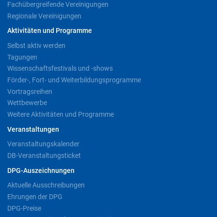
Fachübergreifende Vereinigungen
Regionale Vereinigungen
Aktivitäten und Programme
Selbst aktiv werden
Tagungen
Wissenschaftsfestivals und -shows
Förder-, Fort- und Weiterbildungsprogramme
Vortragsreihen
Wettbewerbe
Weitere Aktivitäten und Programme
Veranstaltungen
Veranstaltungskalender
DB-Veranstaltungsticket
DPG-Auszeichnungen
Aktuelle Ausschreibungen
Ehrungen der DPG
DPG-Preise