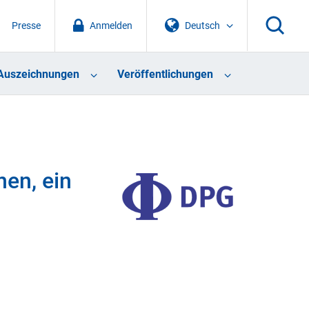
Presse
Anmelden
Deutsch
Auszeichnungen
Veröffentlichungen
nen, ein