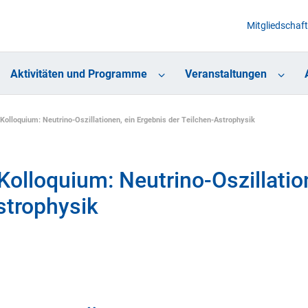
Mitgliedschaft
Aktivitäten und Programme
Veranstaltungen
 Kolloquium: Neutrino-Oszillationen, ein Ergebnis der Teilchen-Astrophysik
Kolloquium: Neutrino-Oszillatio
strophysik