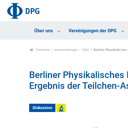
Über uns
Vereinigungen der DPG
Startseite
Veranstaltungen
2002
Berliner Physikalisches
Berliner Physikalisches 
Ergebnis der Teilchen-A
Diskussion