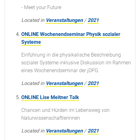
- Meet your Future
Located in
Veranstaltungen
/
2021
ONLINE Wochenendseminar Physik sozialer
Systeme
Einführung in die physikalische Beschreibung
sozialer Systeme inklusive Diskussion im Rahmen
eines Wochenendseminar der jDPG.
Located in
Veranstaltungen
/
2021
ONLINE Lise Meitner Talk
Chancen und Hürden im Lebensweg von
Naturwissenschaftlerinnen
Located in
Veranstaltungen
/
2021