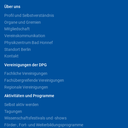
Über uns
Profil und Selbstverständnis
Organe und Gremien
Mitgliedschaft
Vereinskommunikation
Physikzentrum Bad Honnef
Standort Berlin
Kontakt
Vereinigungen der DPG
Fachliche Vereinigungen
Fachübergreifende Vereinigungen
Regionale Vereinigungen
Aktivitäten und Programme
Selbst aktiv werden
Tagungen
Wissenschaftsfestivals und -shows
Förder-, Fort- und Weiterbildungsprogramme