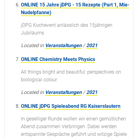
ONLINE 15 Jahre jDPG - 15 Rezepte (Part 1, Mie-
Nudelpfanne)
jDPG Kochevent anlässlich des 15jährigen
Jubiläums
Located in
Veranstaltungen
/
2021
ONLINE Chemistry Meets Physics
All things bright and beautiful: perspectives on
biological colour
Located in
Veranstaltungen
/
2021
ONLINE jDPG Spieleabend RG Kaiserslautern
In geselliger Runde wollen wir einen gemütlichen
Abend zusammen Verbringen. Dabei werden
entspannte Gespräche geführt und witzige Spiele