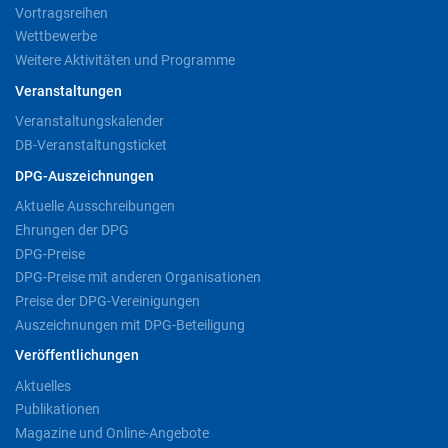
Vortragsreihen
Wettbewerbe
Weitere Aktivitäten und Programme
Veranstaltungen
Veranstaltungskalender
DB-Veranstaltungsticket
DPG-Auszeichnungen
Aktuelle Ausschreibungen
Ehrungen der DPG
DPG-Preise
DPG-Preise mit anderen Organisationen
Preise der DPG-Vereinigungen
Auszeichnungen mit DPG-Beteiligung
Veröffentlichungen
Aktuelles
Publikationen
Magazine und Online-Angebote