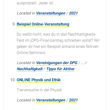
ausprobiert. Jeder ist ...
Located in
Veranstaltungen
/
2021
Beispiel Online-Veranstaltung
Du weißt nicht, was du in das Nachhaltigkeits-
Feld im jDPG-Finanzantrag schreiben sollst? Wir
geben dir hier ein Beispiel anhand eines fiktiven
Online-Seminars.
Located in
Vereinigungen der DPG
/
…
/
Nachhaltigkeit
/
Tipps für Aktive
ONLINE Physik und Ethik
Tierversuche in der Physik
Located in
Veranstaltungen
/
2021