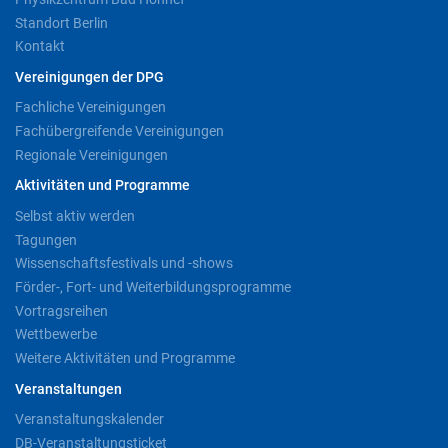
Standort Berlin
Kontakt
Vereinigungen der DPG
Fachliche Vereinigungen
Fachübergreifende Vereinigungen
Regionale Vereinigungen
Aktivitäten und Programme
Selbst aktiv werden
Tagungen
Wissenschaftsfestivals und -shows
Förder-, Fort- und Weiterbildungsprogramme
Vortragsreihen
Wettbewerbe
Weitere Aktivitäten und Programme
Veranstaltungen
Veranstaltungskalender
DB-Veranstaltungsticket