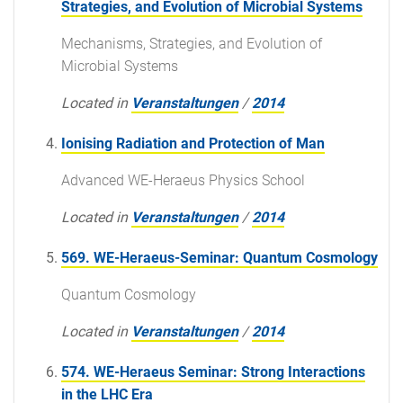
Strategies, and Evolution of Microbial Systems
Mechanisms, Strategies, and Evolution of
Microbial Systems
Located in
Veranstaltungen
/
2014
Ionising Radiation and Protection of Man
Advanced WE-Heraeus Physics School
Located in
Veranstaltungen
/
2014
569. WE-Heraeus-Seminar: Quantum Cosmology
Quantum Cosmology
Located in
Veranstaltungen
/
2014
574. WE-Heraeus Seminar: Strong Interactions
in the LHC Era