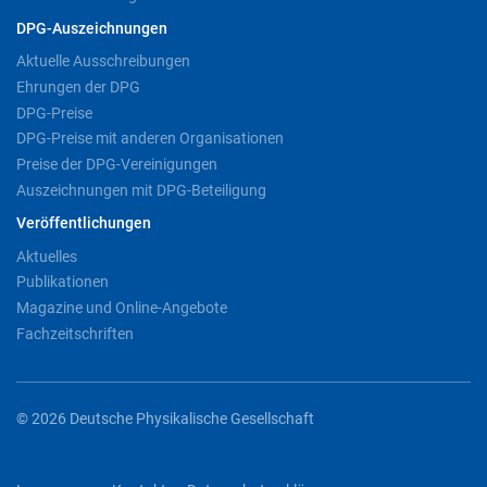
DPG-Auszeichnungen
Aktuelle Ausschreibungen
Ehrungen der DPG
DPG-Preise
DPG-Preise mit anderen Organisationen
Preise der DPG-Vereinigungen
Auszeichnungen mit DPG-Beteiligung
Veröffentlichungen
Aktuelles
Publikationen
Magazine und Online-Angebote
Fachzeitschriften
© 2026 Deutsche Physikalische Gesellschaft