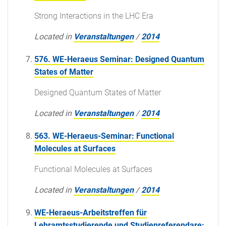
Strong Interactions in the LHC Era
Located in
Veranstaltungen
/
2014
576. WE-Heraeus Seminar: Designed Quantum
States of Matter
Designed Quantum States of Matter
Located in
Veranstaltungen
/
2014
563. WE-Heraeus-Seminar: Functional
Molecules at Surfaces
Functional Molecules at Surfaces
Located in
Veranstaltungen
/
2014
WE-Heraeus-Arbeitstreffen für
Lehramtsstudierende und Studienreferendare: