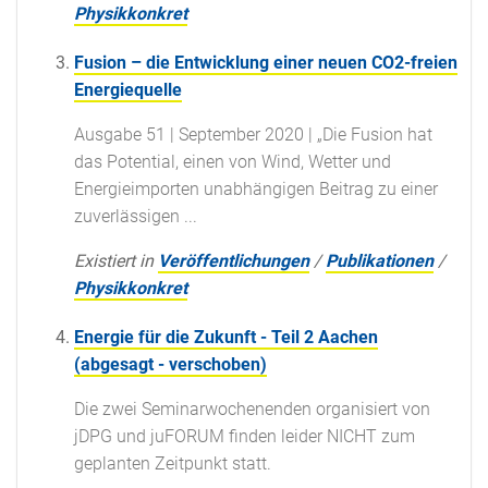
Physikkonkret
Fusion – die Entwicklung einer neuen CO2-freien
Energiequelle
Ausgabe 51 | September 2020 | „Die Fusion hat
das Potential, einen von Wind, Wetter und
Energieimporten unabhängigen Beitrag zu einer
zuverlässigen ...
Existiert in
Veröffentlichungen
/
Publikationen
/
Physikkonkret
Energie für die Zukunft - Teil 2 Aachen
(abgesagt - verschoben)
Die zwei Seminarwochenenden organisiert von
jDPG und juFORUM finden leider NICHT zum
geplanten Zeitpunkt statt.