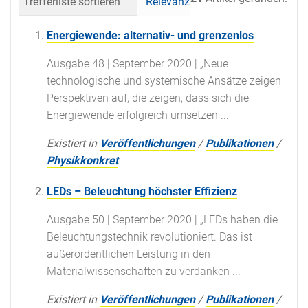
Trefferliste sortieren
Relevanz
Datum (neueste 
Energiewende: alternativ- und grenzenlos
Ausgabe 48 | September 2020 | „Neue
technologische und systemische Ansätze zeigen
Perspektiven auf, die zeigen, dass sich die
Energiewende erfolgreich umsetzen ...
Existiert in
Veröffentlichungen
/
Publikationen
/
Physikkonkret
LEDs – Beleuchtung höchster Effizienz
Ausgabe 50 | September 2020 | „LEDs haben die
Beleuchtungstechnik revolutioniert. Das ist
außerordentlichen Leistung in den
Materialwissenschaften zu verdanken ...
Existiert in
Veröffentlichungen
/
Publikationen
/