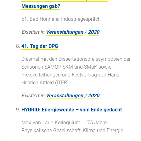
Messungen gab?
51. Bad Honnefer Industriegespräch
Existiert in
Veranstaltungen
/
2020
41. Tag der DPG
Diesmal mit den Dissertationspreissymposien der
Sektionen SAMOP, SKM und SMuK sowie
Preisverleihungen und Festvortrag von Hans-
Henrich Altfeld (ITER).
Existiert in
Veranstaltungen
/
2020
HYBRID: Energiewende – vom Ende gedacht
Max-von-Laue-Kolloquium - 175 Jahre
Physikalische Gesellschaft: Klima und Energie