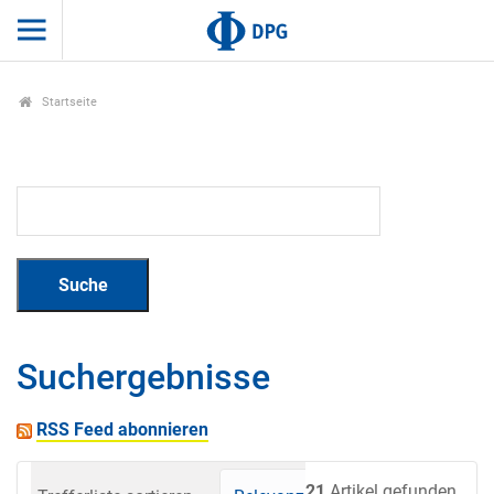
Startseite
Suchergebnisse
RSS Feed abonnieren
21
Artikel gefunden.