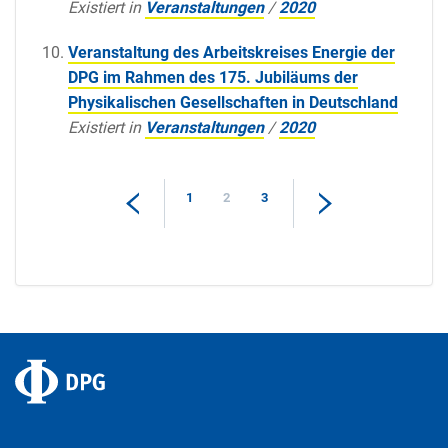
Existiert in
Veranstaltungen
/
2020
Veranstaltung des Arbeitskreises Energie der
DPG im Rahmen des 175. Jubiläums der
Physikalischen Gesellschaften in Deutschland
Existiert in
Veranstaltungen
/
2020
1
2
3