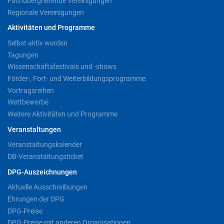
Fachübergreifende Vereinigungen
Regionale Vereinigungen
Aktivitäten und Programme
Selbst aktiv werden
Tagungen
Wissenschaftsfestivals und -shows
Förder-, Fort- und Weiterbildungsprogramme
Vortragsreihen
Wettbewerbe
Weitere Aktivitäten und Programme
Veranstaltungen
Veranstaltungskalender
DB-Veranstaltungsticket
DPG-Auszeichnungen
Aktuelle Ausschreibungen
Ehrungen der DPG
DPG-Preise
DPG-Preise mit anderen Organisationen