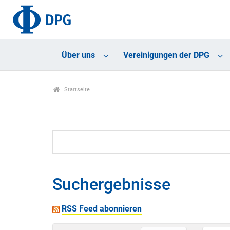
Über uns
Vereinigungen der DPG
Startseite
Suchergebnisse
RSS Feed abonnieren