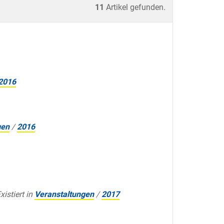
11
Artikel gefunden.
2016
gen
/
2016
xistiert in
Veranstaltungen
/
2017