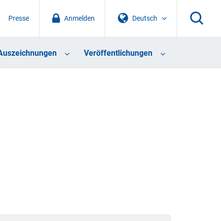
Presse
Anmelden
Deutsch
Auszeichnungen
Veröffentlichungen