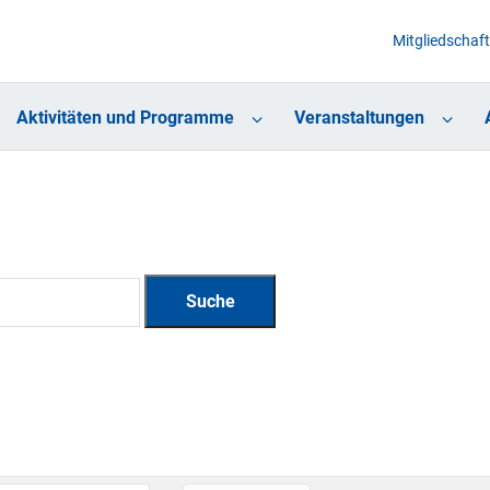
Mitgliedschaft
Aktivitäten und Programme
Veranstaltungen