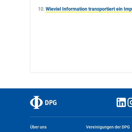
Wieviel Information transportiert ein Im
Über uns
Vereinigungen der DPG