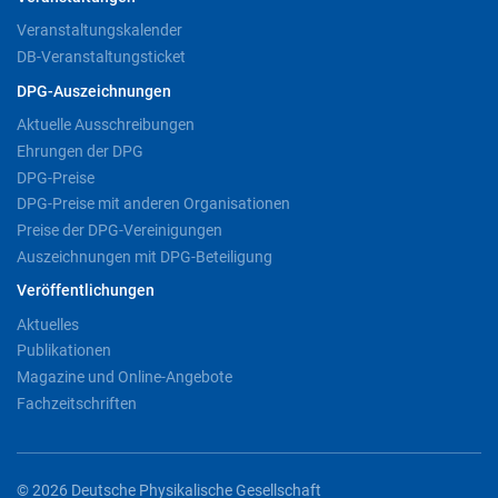
Veranstaltungskalender
DB-Veranstaltungsticket
DPG-Auszeichnungen
Aktuelle Ausschreibungen
Ehrungen der DPG
DPG-Preise
DPG-Preise mit anderen Organisationen
Preise der DPG-Vereinigungen
Auszeichnungen mit DPG-Beteiligung
Veröffentlichungen
Aktuelles
Publikationen
Magazine und Online-Angebote
Fachzeitschriften
© 2026 Deutsche Physikalische Gesellschaft