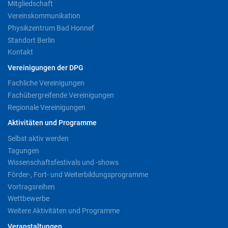
Mitgliedschaft
Vereinskommunikation
Physikzentrum Bad Honnef
Standort Berlin
Kontakt
Vereinigungen der DPG
Fachliche Vereinigungen
Fachübergreifende Vereinigungen
Regionale Vereinigungen
Aktivitäten und Programme
Selbst aktiv werden
Tagungen
Wissenschaftsfestivals und -shows
Förder-, Fort- und Weiterbildungsprogramme
Vortragsreihen
Wettbewerbe
Weitere Aktivitäten und Programme
Veranstaltungen