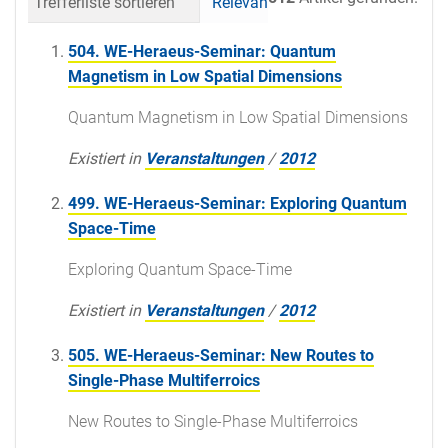
Trefferliste sortieren
Relevanz
Datum (neueste 
504. WE-Heraeus-Seminar: Quantum
Magnetism in Low Spatial Dimensions
Quantum Magnetism in Low Spatial Dimensions
Existiert in
Veranstaltungen
/
2012
499. WE-Heraeus-Seminar: Exploring Quantum
Space-Time
Exploring Quantum Space-Time
Existiert in
Veranstaltungen
/
2012
505. WE-Heraeus-Seminar: New Routes to
Single-Phase Multiferroics
New Routes to Single-Phase Multiferroics