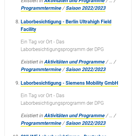
Existiert in
Aktivitäten und Programme
/
…
/
Programmtermine
/
Saison 2022/2023
Laborbesichtigung - Berlin Ultrahigh Field
Facility
Ein Tag vor Ort - Das
Laborbesichtigungsprogramm der DPG
Existiert in
Aktivitäten und Programme
/
…
/
Programmtermine
/
Saison 2022/2023
Laborbesichtigung - Siemens Mobility GmbH
Ein Tag vor Ort - Das
Laborbesichtigungsprogramm der DPG
Existiert in
Aktivitäten und Programme
/
…
/
Programmtermine
/
Saison 2022/2023