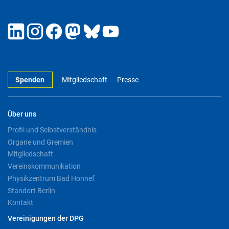
Spenden
Mitgliedschaft
Presse
Über uns
Profil und Selbstverständnis
Organe und Gremien
Mitgliedschaft
Vereinskommunikation
Physikzentrum Bad Honnef
Standort Berlin
Kontakt
Vereinigungen der DPG