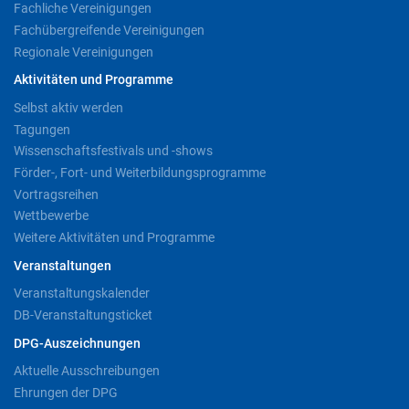
Fachliche Vereinigungen
Fachübergreifende Vereinigungen
Regionale Vereinigungen
Aktivitäten und Programme
Selbst aktiv werden
Tagungen
Wissenschaftsfestivals und -shows
Förder-, Fort- und Weiterbildungsprogramme
Vortragsreihen
Wettbewerbe
Weitere Aktivitäten und Programme
Veranstaltungen
Veranstaltungskalender
DB-Veranstaltungsticket
DPG-Auszeichnungen
Aktuelle Ausschreibungen
Ehrungen der DPG