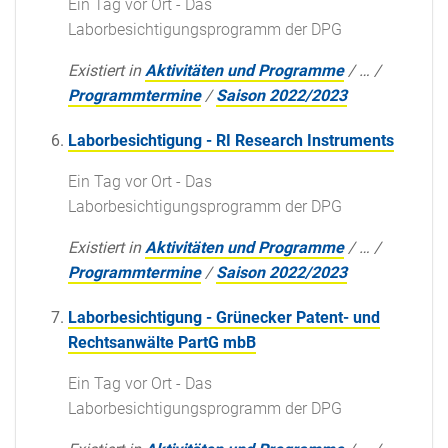
Ein Tag vor Ort - Das
Laborbesichtigungsprogramm der DPG
Existiert in
Aktivitäten und Programme
/
…
/
Programmtermine
/
Saison 2022/2023
Laborbesichtigung - RI Research Instruments
Ein Tag vor Ort - Das
Laborbesichtigungsprogramm der DPG
Existiert in
Aktivitäten und Programme
/
…
/
Programmtermine
/
Saison 2022/2023
Laborbesichtigung - Grünecker Patent- und
Rechtsanwälte PartG mbB
Ein Tag vor Ort - Das
Laborbesichtigungsprogramm der DPG