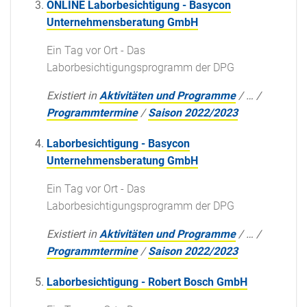
ONLINE Laborbesichtigung - Basycon
Unternehmensberatung GmbH
Ein Tag vor Ort - Das
Laborbesichtigungsprogramm der DPG
Existiert in
Aktivitäten und Programme
/
…
/
Programmtermine
/
Saison 2022/2023
Laborbesichtigung - Basycon
Unternehmensberatung GmbH
Ein Tag vor Ort - Das
Laborbesichtigungsprogramm der DPG
Existiert in
Aktivitäten und Programme
/
…
/
Programmtermine
/
Saison 2022/2023
Laborbesichtigung - Robert Bosch GmbH