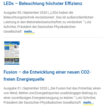
LEDs – Beleuchtung höchster Effizienz
Ausgabe 50 | September 2020 | „LEDs haben die
Beleuchtungstechnik revolutioniert. Das ist außerordentlichen
Leistung in den Materialwissenschaften zu verdanken “ Lutz
Schröter, Präsident der Deutschen Physikalischen
Gesellschaft
mehr...
Fusion – die Entwicklung einer neuen CO2-
freien Energiequelle
Ausgabe 51 | September 2020 | „Die Fusion hat das Potential, einen
von Wind, Wetter und Energieimporten unabhängigen Beitrag zu
einer zuverlässigen Energieerzeugung zu leisten.“ Lutz Schröter,
Präsident der Deutschen Physikalischen Gesellschaft
mehr...