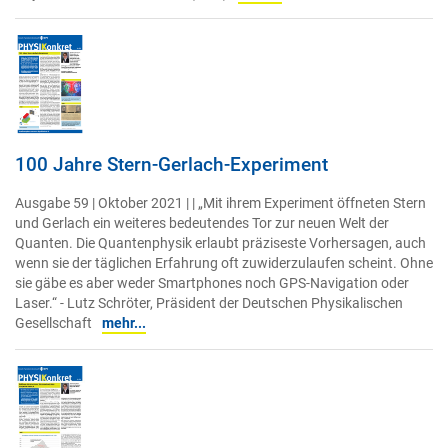
100 Jahre Stern-Gerlach-Experiment
Ausgabe 59 | Oktober 2021 | | „Mit ihrem Experiment öffneten Stern
und Gerlach ein weiteres bedeutendes Tor zur neuen Welt der
Quanten. Die Quantenphysik erlaubt präziseste Vorhersagen, auch
wenn sie der täglichen Erfahrung oft zuwiderzulaufen scheint. Ohne
sie gäbe es aber weder Smartphones noch GPS-Navigation oder
Laser.“ - Lutz Schröter, Präsident der Deutschen Physikalischen
Gesellschaft
mehr...