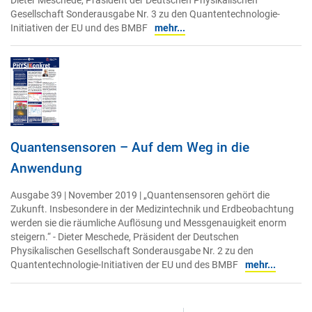
Dieter Meschede, Präsident der Deutschen Physikalischen
Gesellschaft Sonderausgabe Nr. 3 zu den Quantentechnologie-
Initiativen der EU und des BMBF
mehr...
Quantensensoren – Auf dem Weg in die
Anwendung
Ausgabe 39 | November 2019 | „Quantensensoren gehört die
Zukunft. Insbesondere in der Medizintechnik und Erdbeobachtung
werden sie die räumliche Auflösung und Messgenauigkeit enorm
steigern.“ - Dieter Meschede, Präsident der Deutschen
Physikalischen Gesellschaft Sonderausgabe Nr. 2 zu den
Quantentechnologie-Initiativen der EU und des BMBF
mehr...