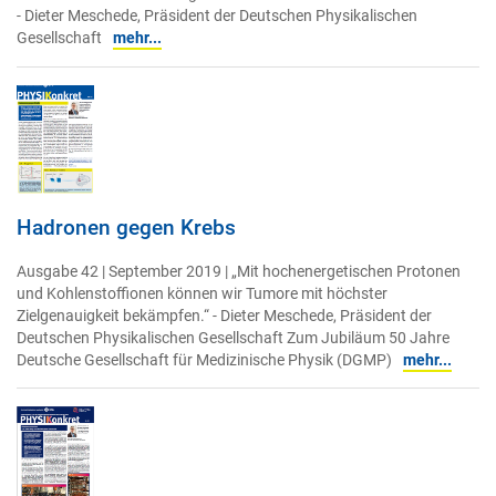
- Dieter Meschede, Präsident der Deutschen Physikalischen
Gesellschaft
mehr...
Hadronen gegen Krebs
Ausgabe 42 | September 2019 | „Mit hochenergetischen Protonen
und Kohlenstoffionen können wir Tumore mit höchster
Zielgenauigkeit bekämpfen.“ - Dieter Meschede, Präsident der
Deutschen Physikalischen Gesellschaft Zum Jubiläum 50 Jahre
Deutsche Gesellschaft für Medizinische Physik (DGMP)
mehr...