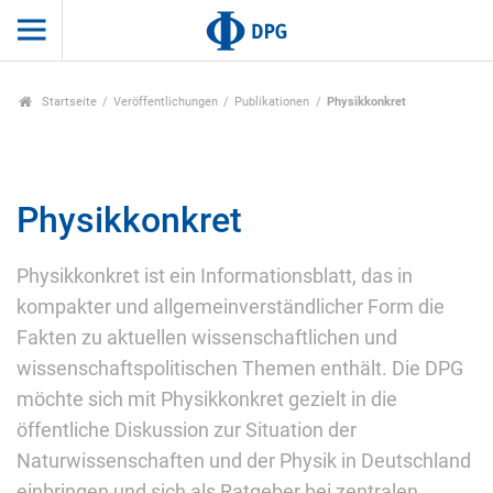
Startseite
Veröffentlichungen
Publikationen
Physikkonkret
Physikkonkret
Physikkonkret ist ein Informationsblatt, das in
kompakter und allgemeinverständlicher Form die
Fakten zu aktuellen wissenschaftlichen und
wissenschaftspolitischen Themen enthält. Die DPG
möchte sich mit Physikkonkret gezielt in die
öffentliche Diskussion zur Situation der
Naturwissenschaften und der Physik in Deutschland
einbringen und sich als Ratgeber bei zentralen