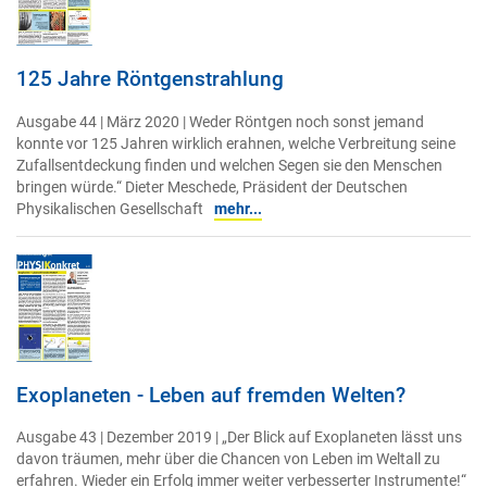
125 Jahre Röntgenstrahlung
Ausgabe 44 | März 2020 | Weder Röntgen noch sonst jemand
konnte vor 125 Jahren wirklich erahnen, welche Verbreitung seine
Zufallsentdeckung finden und welchen Segen sie den Menschen
bringen würde.“ Dieter Meschede, Präsident der Deutschen
Physikalischen Gesellschaft
mehr...
Exoplaneten - Leben auf fremden Welten?
Ausgabe 43 | Dezember 2019 | „Der Blick auf Exoplaneten lässt uns
davon träumen, mehr über die Chancen von Leben im Weltall zu
erfahren. Wieder ein Erfolg immer weiter verbesserter Instrumente!“