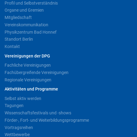
Profil und Selbstverständnis
Organe und Gremien
Mitgliedschaft
Vereinskommunikation
Physikzentrum Bad Honnef
Standort Berlin
Kontakt
Vereinigungen der DPG
Fachliche Vereinigungen
Fachübergreifende Vereinigungen
Regionale Vereinigungen
Aktivitäten und Programme
Selbst aktiv werden
Tagungen
Wissenschaftsfestivals und -shows
Förder-, Fort- und Weiterbildungsprogramme
Vortragsreihen
Wettbewerbe