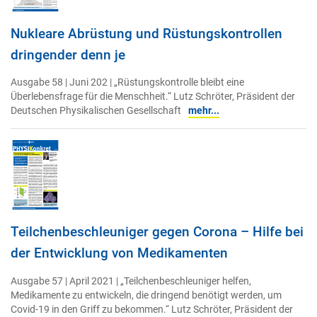
Nukleare Abrüstung und Rüstungskontrollen
dringender denn je
Ausgabe 58 | Juni 202 | „Rüstungskontrolle bleibt eine
Überlebensfrage für die Menschheit.“ Lutz Schröter, Präsident der
Deutschen Physikalischen Gesellschaft
mehr...
Teilchenbeschleuniger gegen Corona – Hilfe bei
der Entwicklung von Medikamenten
Ausgabe 57 | April 2021 | „Teilchenbeschleuniger helfen,
Medikamente zu entwickeln, die dringend benötigt werden, um
Covid-19 in den Griff zu bekommen.“ Lutz Schröter, Präsident der