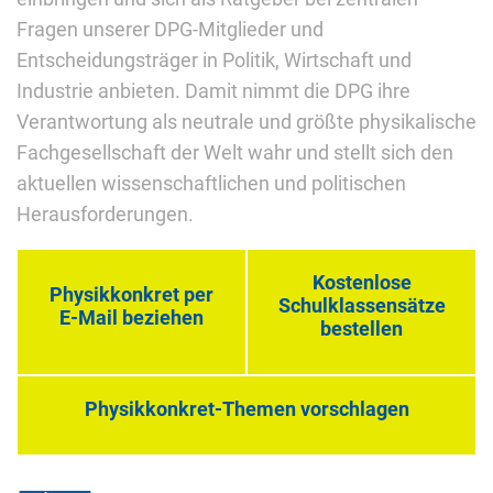
Fragen unserer DPG-Mitglieder und
Entscheidungsträger in Politik, Wirtschaft und
Industrie anbieten. Damit nimmt die DPG ihre
Verantwortung als neutrale und größte physikalische
Fachgesellschaft der Welt wahr und stellt sich den
aktuellen wissenschaftlichen und politischen
Herausforderungen.
Kostenlose
Physikkonkret per
Schulklassensätze
E-Mail beziehen
bestellen
Physikkonkret-Themen vorschlagen