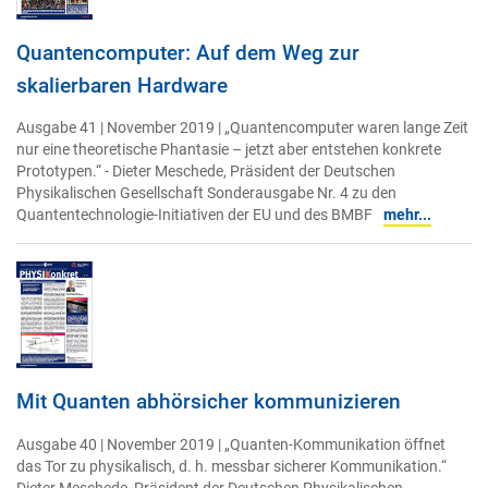
Quantencomputer: Auf dem Weg zur
skalierbaren Hardware
Ausgabe 41 | November 2019 | „Quantencomputer waren lange Zeit
nur eine theoretische Phantasie – jetzt aber entstehen konkrete
Prototypen.“ - Dieter Meschede, Präsident der Deutschen
Physikalischen Gesellschaft Sonderausgabe Nr. 4 zu den
Quantentechnologie-Initiativen der EU und des BMBF
mehr...
Mit Quanten abhörsicher kommunizieren
Ausgabe 40 | November 2019 | „Quanten-Kommunikation öffnet
das Tor zu physikalisch, d. h. messbar sicherer Kommunikation.“