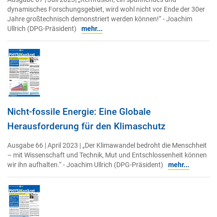
dynamisches Forschungsgebiet, wird wohl nicht vor Ende der 30er
Jahre großtechnisch demonstriert werden können!“ - Joachim
Ullrich (DPG-Präsident)
mehr...
Nicht-fossile Energie: Eine Globale
Herausforderung für den Klimaschutz
Ausgabe 66 | April 2023 | „Der Klimawandel bedroht die Menschheit
– mit Wissenschaft und Technik, Mut und Entschlossenheit können
wir ihn aufhalten.“ - Joachim Ullrich (DPG-Präsident)
mehr...