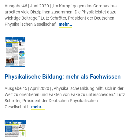
Ausgabe 46 | Juni 2020 | „Im Kampf gegen das Coronavirus
arbeiten viele Disziplinen zusammen. Die Physik leistet dazu
wichtige Beiträge.“ Lutz Schröter, Präsident der Deutschen
Physikalischen Gesellschaf
mehr...
Physikalische Bildung: mehr als Fachwissen
Ausgabe 45 | April 2020 | „Physikalische Bildung hilft, sich in der
Welt zu orientieren und Fakten von Fake zu unterscheiden.“ Lutz
Schröter, Präsident der Deutschen Physikalischen
Gesellschaft
mehr...