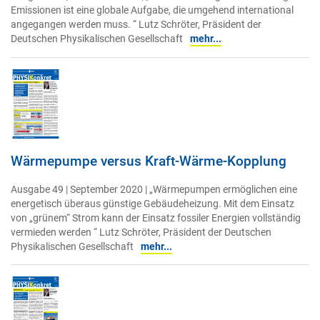
Emissionen ist eine globale Aufgabe, die umgehend international
angegangen werden muss. “ Lutz Schröter, Präsident der
Deutschen Physikalischen Gesellschaft
mehr...
Wärmepumpe versus Kraft-Wärme-Kopplung
Ausgabe 49 | September 2020 | „Wärmepumpen ermöglichen eine
energetisch überaus günstige Gebäudeheizung. Mit dem Einsatz
von „grünem“ Strom kann der Einsatz fossiler Energien vollständig
vermieden werden “ Lutz Schröter, Präsident der Deutschen
Physikalischen Gesellschaft
mehr...