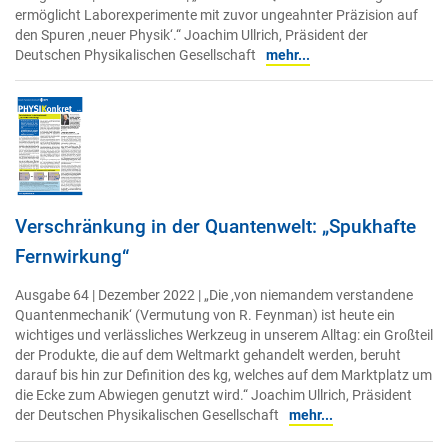
ermöglicht Laborexperimente mit zuvor ungeahnter Präzision auf
den Spuren ‚neuer Physik‘.“ Joachim Ullrich, Präsident der
Deutschen Physikalischen Gesellschaft
mehr...
Verschränkung in der Quantenwelt: „Spukhafte
Fernwirkung“
Ausgabe 64 | Dezember 2022 | „Die ‚von niemandem verstandene
Quantenmechanik‘ (Vermutung von R. Feynman) ist heute ein
wichtiges und verlässliches Werkzeug in unserem Alltag: ein Großteil
der Produkte, die auf dem Weltmarkt gehandelt werden, beruht
darauf bis hin zur Definition des kg, welches auf dem Marktplatz um
die Ecke zum Abwiegen genutzt wird.“ Joachim Ullrich, Präsident
der Deutschen Physikalischen Gesellschaft
mehr...