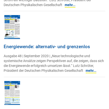
Strom ein wichtiger Baustein.“ Lutz Schröter, Präsident der
Deutschen Physikalischen Gesellschaft
mehr...
Energiewende: alternativ- und grenzenlos
Ausgabe 48 | September 2020 | „Neue technologische und
systemische Ansätze zeigen Perspektiven auf, die zeigen, dass sich
die Energiewende erfolgreich umsetzen lässt.“ Lutz Schröter,
Präsident der Deutschen Physikalischen Gesellschaft
mehr...