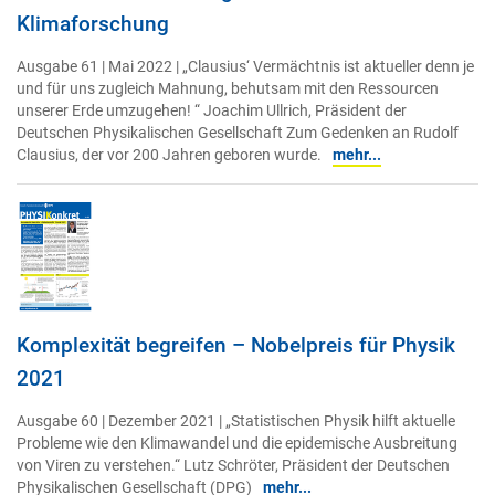
Klimaforschung
Ausgabe 61 | Mai 2022 | „Clausius‘ Vermächtnis ist aktueller denn je
und für uns zugleich Mahnung, behutsam mit den Ressourcen
unserer Erde umzugehen! “ Joachim Ullrich, Präsident der
Deutschen Physikalischen Gesellschaft Zum Gedenken an Rudolf
Clausius, der vor 200 Jahren geboren wurde.
mehr...
Komplexität begreifen – Nobelpreis für Physik
2021
Ausgabe 60 | Dezember 2021 | „Statistischen Physik hilft aktuelle
Probleme wie den Klimawandel und die epidemische Ausbreitung
von Viren zu verstehen.“ Lutz Schröter, Präsident der Deutschen
Physikalischen Gesellschaft (DPG)
mehr...