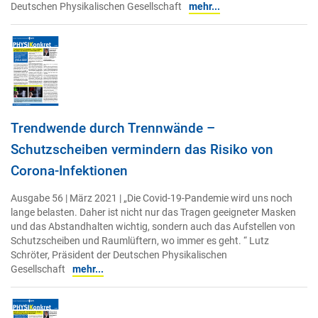
Deutschen Physikalischen Gesellschaft
mehr...
Trendwende durch Trennwände –
Schutzscheiben vermindern das Risiko von
Corona-Infektionen
Ausgabe 56 | März 2021 | „Die Covid-19-Pandemie wird uns noch
lange belasten. Daher ist nicht nur das Tragen geeigneter Masken
und das Abstandhalten wichtig, sondern auch das Aufstellen von
Schutzscheiben und Raumlüftern, wo immer es geht. “ Lutz
Schröter, Präsident der Deutschen Physikalischen
Gesellschaft
mehr...