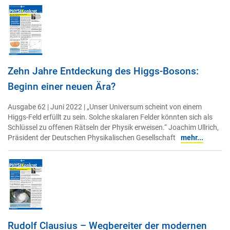
Zehn Jahre Entdeckung des Higgs-Bosons:
Beginn einer neuen Ära?
Ausgabe 62 | Juni 2022 | „Unser Universum scheint von einem
Higgs-Feld erfüllt zu sein. Solche skalaren Felder könnten sich als
Schlüssel zu offenen Rätseln der Physik erweisen.“ Joachim Ullrich,
Präsident der Deutschen Physikalischen Gesellschaft
mehr...
Rudolf Clausius – Wegbereiter der modernen