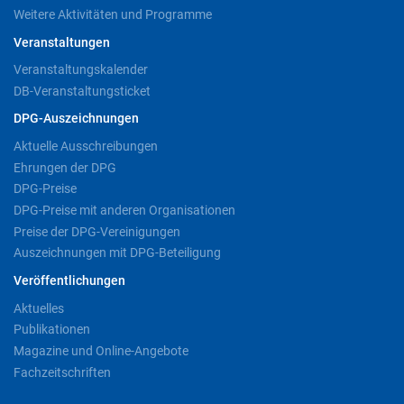
Weitere Aktivitäten und Programme
Veranstaltungen
Veranstaltungskalender
DB-Veranstaltungsticket
DPG-Auszeichnungen
Aktuelle Ausschreibungen
Ehrungen der DPG
DPG-Preise
DPG-Preise mit anderen Organisationen
Preise der DPG-Vereinigungen
Auszeichnungen mit DPG-Beteiligung
Veröffentlichungen
Aktuelles
Publikationen
Magazine und Online-Angebote
Fachzeitschriften