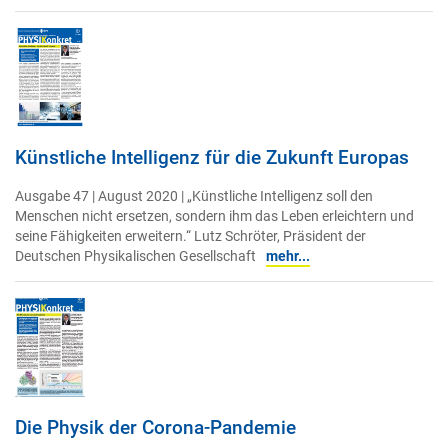
Künstliche Intelligenz für die Zukunft Europas
Ausgabe 47 | August 2020 | „Künstliche Intelligenz soll den
Menschen nicht ersetzen, sondern ihm das Leben erleichtern und
seine Fähigkeiten erweitern.“ Lutz Schröter, Präsident der
Deutschen Physikalischen Gesellschaft
mehr...
Die Physik der Corona-Pandemie