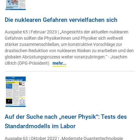
Die nuklearen Gefahren vervielfachen sich
Ausgabe 65 | Februar 2023 | „Angesichts der aktuellen nuklearen
Gefahren sollten die Physikerinnen und Physiker sich weltweit
stärker zusammenschließen, um konstruktive Vorschläge zur
drastischen Reduktion von nuklearen Risiken zu erarbeiten und den
globalen Abrüstungsprozess weiter voranzubringen.“ - Joachim
Ullrich (DPG-Präsident)
mehr...
Auf der Suche nach „neuer Physik“: Tests des
Standardmodells im Labor
Ausgabe 63 | Oktober 2022 | „Modernste Quantentechnologie