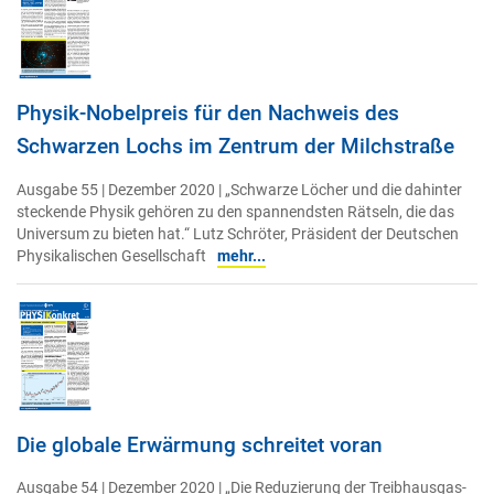
Physik-Nobelpreis für den Nachweis des
Schwarzen Lochs im Zentrum der Milchstraße
Ausgabe 55 | Dezember 2020 | „Schwarze Löcher und die dahinter
steckende Physik gehören zu den spannendsten Rätseln, die das
Universum zu bieten hat.“ Lutz Schröter, Präsident der Deutschen
Physikalischen Gesellschaft
mehr...
Die globale Erwärmung schreitet voran
Ausgabe 54 | Dezember 2020 | „Die Reduzierung der Treibhausgas-