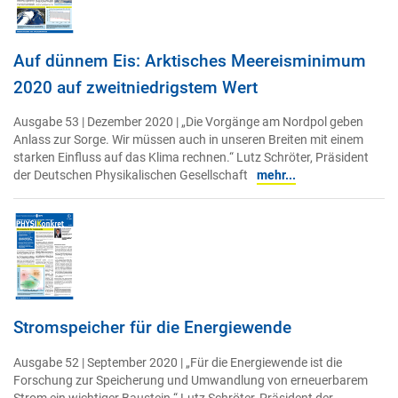
Auf dünnem Eis: Arktisches Meereisminimum
2020 auf zweitniedrigstem Wert
Ausgabe 53 | Dezember 2020 | „Die Vorgänge am Nordpol geben
Anlass zur Sorge. Wir müssen auch in unseren Breiten mit einem
starken Einfluss auf das Klima rechnen.“ Lutz Schröter, Präsident
der Deutschen Physikalischen Gesellschaft
mehr...
Stromspeicher für die Energiewende
Ausgabe 52 | September 2020 | „Für die Energiewende ist die
Forschung zur Speicherung und Umwandlung von erneuerbarem