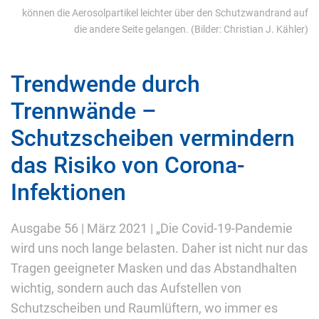
können die Aerosolpartikel leichter über den Schutzwandrand auf
die andere Seite gelangen. (Bilder: Christian J. Kähler)
Trendwende durch
Trennwände –
Schutzscheiben vermindern
das Risiko von Corona-
Infektionen
Ausgabe 56 | März 2021 | „Die Covid-19-Pandemie
wird uns noch lange belasten. Daher ist nicht nur das
Tragen geeigneter Masken und das Abstandhalten
wichtig, sondern auch das Aufstellen von
Schutzscheiben und Raumlüftern, wo immer es