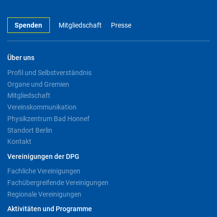
Spenden
Mitgliedschaft
Presse
Über uns
Profil und Selbstverständnis
Organe und Gremien
Mitgliedschaft
Vereinskommunikation
Physikzentrum Bad Honnef
Standort Berlin
Kontakt
Vereinigungen der DPG
Fachliche Vereinigungen
Fachübergreifende Vereinigungen
Regionale Vereinigungen
Aktivitäten und Programme