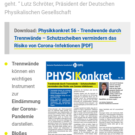
geht. “ Lutz Schröter, Präsident der Deutschen
Physikalischen Gesellschaft
Download:
Physikkonkret 56 - Trendwende durch
Trennwände – Schutzscheiben vermindern das
Risiko von Corona-Infektionen [PDF]
Trennwände
können ein
wichtiges
Instrument
zur
Eindämmung
der Corona-
Pandemie
darstellen.
Bloßes