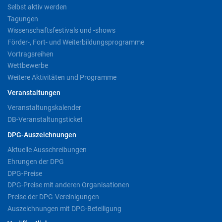
Selbst aktiv werden
Tagungen
Wissenschaftsfestivals und -shows
Förder-, Fort- und Weiterbildungsprogramme
Vortragsreihen
Wettbewerbe
Weitere Aktivitäten und Programme
Veranstaltungen
Veranstaltungskalender
DB-Veranstaltungsticket
DPG-Auszeichnungen
Aktuelle Ausschreibungen
Ehrungen der DPG
DPG-Preise
DPG-Preise mit anderen Organisationen
Preise der DPG-Vereinigungen
Auszeichnungen mit DPG-Beteiligung