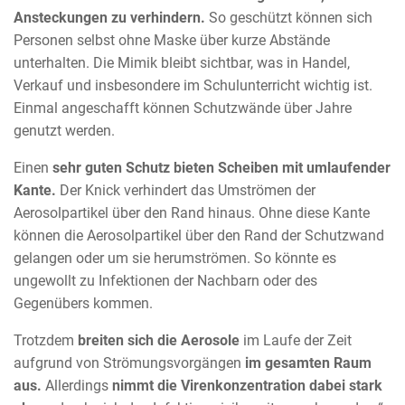
Ansteckungen zu verhindern.
So geschützt können sich
Personen selbst ohne Maske über kurze Abstände
unterhalten. Die Mimik bleibt sichtbar, was in Handel,
Verkauf und insbesondere im Schulunterricht wichtig ist.
Einmal angeschafft können Schutzwände über Jahre
genutzt werden.
Einen
sehr guten Schutz bieten Scheiben mit umlaufender
Kante.
Der Knick verhindert das Umströmen der
Aerosolpartikel über den Rand hinaus. Ohne diese Kante
können die Aerosolpartikel über den Rand der Schutzwand
gelangen oder um sie herumströmen. So könnte es
ungewollt zu Infektionen der Nachbarn oder des
Gegenübers kommen.
Trotzdem
breiten sich die Aerosole
im Laufe der Zeit
aufgrund von Strömungsvorgängen
im gesamten Raum
aus.
Allerdings
nimmt die Virenkonzentration dabei stark