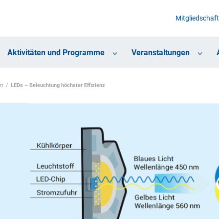
Mitgliedschaft
Aktivitäten und Programme
Veranstaltungen
et
LEDs – Beleuchtung höchster Effizienz