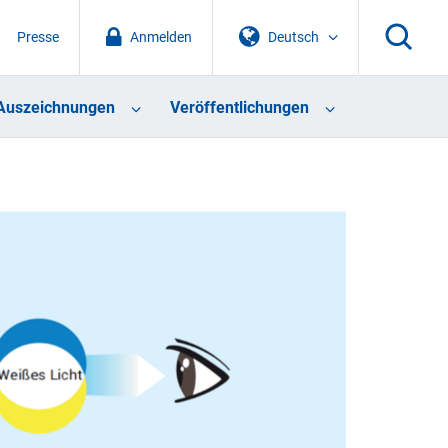
Presse
Anmelden
Deutsch
Auszeichnungen
Veröffentlichungen