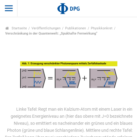
Startseite
Veröffentlichungen
Publikationen
Physikkonkret
Verschränkung in der Quantenwelt: „Spukhafte Fernwirkung“
Linke Tafel: Regt man ein Kalzium-Atom mit einem Laser in ein
geeignetes Energieniveau an (hier das obere mit J=0 bezeichnete
Niveau), so emittiert es nacheinander ein grünes und ein blaues
Photon (grüne und blaue Schlangenlinie). Mittlere und rechte Tafel: