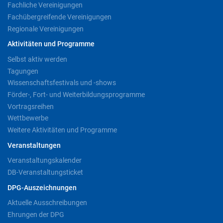
Fachliche Vereinigungen
Fachübergreifende Vereinigungen
Regionale Vereinigungen
Aktivitäten und Programme
Selbst aktiv werden
Tagungen
Wissenschaftsfestivals und -shows
Förder-, Fort- und Weiterbildungsprogramme
Vortragsreihen
Wettbewerbe
Weitere Aktivitäten und Programme
Veranstaltungen
Veranstaltungskalender
DB-Veranstaltungsticket
DPG-Auszeichnungen
Aktuelle Ausschreibungen
Ehrungen der DPG