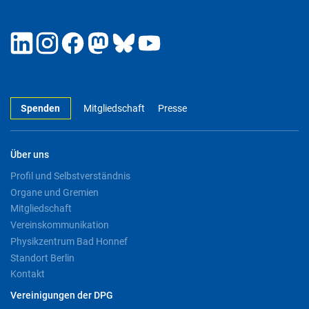
Spenden
Mitgliedschaft
Presse
Über uns
Profil und Selbstverständnis
Organe und Gremien
Mitgliedschaft
Vereinskommunikation
Physikzentrum Bad Honnef
Standort Berlin
Kontakt
Vereinigungen der DPG