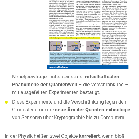
Nobelpreisträger haben eines der
rätselhaftesten
Phänomene der Quantenwelt
– die Verschränkung –
mit ausgefeilten Experimenten bestätigt.
Diese Experimente und die Verschränkung legen den
Grundstein für eine
neue Ära der Quantentechnologie
:
von Sensoren über Kryptographie bis zu Computern.
In der Physik heißen zwei Objekte
korreliert
, wenn bloß