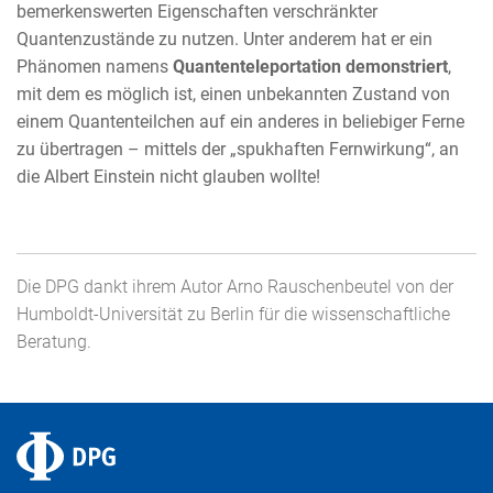
bemerkenswerten Eigenschaften verschränkter
Quantenzustände zu nutzen. Unter anderem hat er ein
Phänomen namens
Quantenteleportation demonstriert
,
mit dem es möglich ist, einen unbekannten Zustand von
einem Quantenteilchen auf ein anderes in beliebiger Ferne
zu übertragen – mittels der „spukhaften Fernwirkung“, an
die Albert Einstein nicht glauben wollte!
Die DPG dankt ihrem Autor Arno Rauschenbeutel von der
Humboldt-Universität zu Berlin für die wissenschaftliche
Beratung.