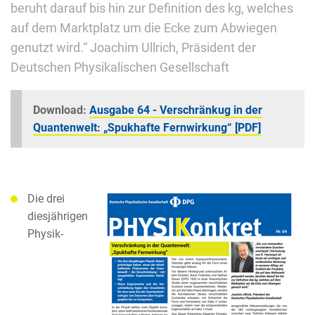
beruht darauf bis hin zur Definition des kg, welches
auf dem Marktplatz um die Ecke zum Abwiegen
genutzt wird.“ Joachim Ullrich, Präsident der
Deutschen Physikalischen Gesellschaft
Download:
Ausgabe 64 - Verschränkug in der
Quantenwelt:
„Spukhafte Fernwirkung“ [PDF]
Die drei
diesjährigen
Physik-