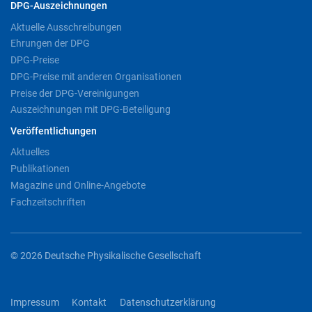
DPG-Auszeichnungen
Aktuelle Ausschreibungen
Ehrungen der DPG
DPG-Preise
DPG-Preise mit anderen Organisationen
Preise der DPG-Vereinigungen
Auszeichnungen mit DPG-Beteiligung
Veröffentlichungen
Aktuelles
Publikationen
Magazine und Online-Angebote
Fachzeitschriften
© 2026 Deutsche Physikalische Gesellschaft
Impressum
Kontakt
Datenschutzerklärung