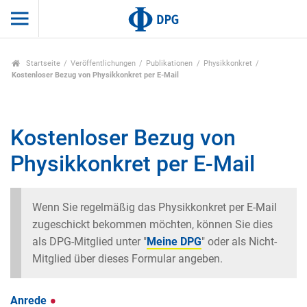
Startseite
Veröffentlichungen
Publikationen
Physikkonkret
Kostenloser Bezug von Physikkonkret per E-Mail
Kostenloser Bezug von
Physikkonkret per E-Mail
Wenn Sie regelmäßig das Physikkonkret per E-Mail
zugeschickt bekommen möchten, können Sie dies
als DPG-Mitglied unter "
Meine DPG
" oder als Nicht-
Mitglied über dieses Formular angeben.
Anrede