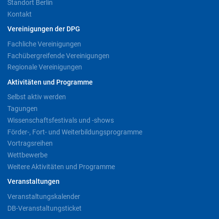
Standort Berlin
Kontakt
Vereinigungen der DPG
Fachliche Vereinigungen
Fachübergreifende Vereinigungen
Regionale Vereinigungen
Aktivitäten und Programme
Selbst aktiv werden
Tagungen
Wissenschaftsfestivals und -shows
Förder-, Fort- und Weiterbildungsprogramme
Vortragsreihen
Wettbewerbe
Weitere Aktivitäten und Programme
Veranstaltungen
Veranstaltungskalender
DB-Veranstaltungsticket