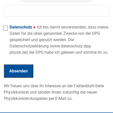
Datenschutz
Ich bin damit einverstanden, dass meine
Daten für die oben genannten Zwecke von der DPG
gespeichert und genutzt werden. Die
Datenschutzerklärung (www.datenschutz.dpg-
physik.de) der DPG habe ich gelesen und stimme ihr zu.
Wir freuen uns über ihr Interesse an der Faktenblatt-Serie
Physikkonkret und senden ihnen zukünftig die neuen
Physikkonkret-Ausgaben per E-Mail zu.