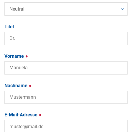
Titel
Vorname
Nachname
E-Mail-Adresse