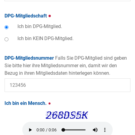
DPG-Mitgliedschaft
Ich bin DPG-Mitglied.
Ich bin KEIN DPG-Mitglied.
DPG-Mitgliedsnummer
Falls Sie DPG-Mitglied sind geben
Sie bitte hier ihre Mitgliedsnummer ein, damit wir den
Bezug in ihren Mitgliedsdaten hinterlegen können.
Ich bin ein Mensch.