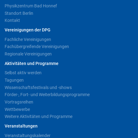
Physikzentrum Bad Honnef
Standort Berlin
Kontakt
Vereinigungen der DPG
Fachliche Vereinigungen
Fachübergreifende Vereinigungen
Regionale Vereinigungen
Aktivitäten und Programme
Selbst aktiv werden
Tagungen
Wissenschaftsfestivals und -shows
Förder-, Fort- und Weiterbildungsprogramme
Vortragsreihen
Wettbewerbe
Weitere Aktivitäten und Programme
Veranstaltungen
Veranstaltungskalender