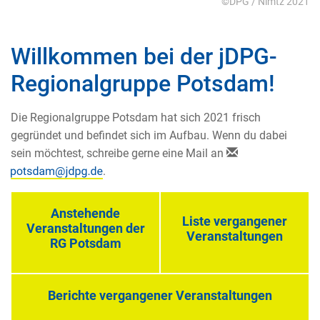
©DPG / Nimtz 2021
Willkommen bei der jDPG-
Regionalgruppe Potsdam!
Die Regionalgruppe Potsdam hat sich 2021 frisch
gegründet und befindet sich im Aufbau. Wenn du dabei
sein möchtest, schreibe gerne eine Mail an
.
Anstehende
Liste vergangener
Veranstaltungen der
Veranstaltungen
RG Potsdam
Berichte vergangener Veranstaltungen