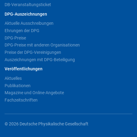
DB-Veranstaltungsticket
DPG-Auszeichnungen
Aktuelle Ausschreibungen
Ehrungen der DPG
DPG-Preise
DPG-Preise mit anderen Organisationen
Preise der DPG-Vereinigungen
Auszeichnungen mit DPG-Beteiligung
Veröffentlichungen
Aktuelles
Publikationen
Magazine und Online-Angebote
Fachzeitschriften
© 2026 Deutsche Physikalische Gesellschaft