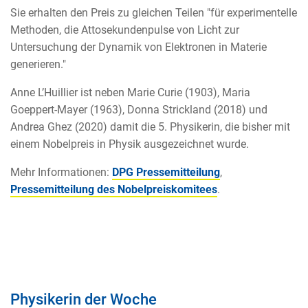
Sie erhalten den Preis zu gleichen Teilen "für experimentelle
Methoden, die Attosekundenpulse von Licht zur
Untersuchung der Dynamik von Elektronen in Materie
generieren."
Anne L’Huillier ist neben Marie Curie (1903), Maria
Goeppert-Mayer (1963), Donna Strickland (2018) und
Andrea Ghez (2020) damit die 5. Physikerin, die bisher mit
einem Nobelpreis in Physik ausgezeichnet wurde.
Mehr Informationen:
DPG Pressemitteilung
,
Pressemitteilung des Nobelpreiskomitees
.
Physikerin der Woche