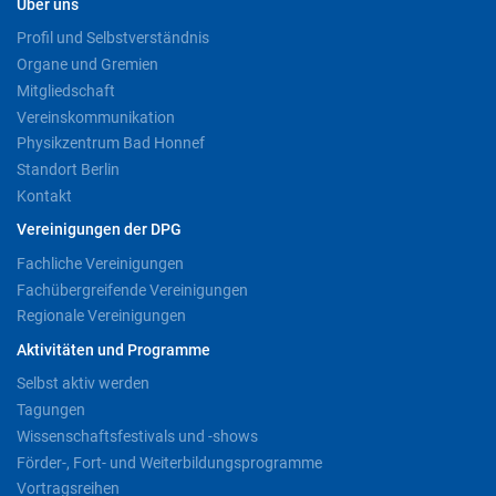
Über uns
Profil und Selbstverständnis
Organe und Gremien
Mitgliedschaft
Vereinskommunikation
Physikzentrum Bad Honnef
Standort Berlin
Kontakt
Vereinigungen der DPG
Fachliche Vereinigungen
Fachübergreifende Vereinigungen
Regionale Vereinigungen
Aktivitäten und Programme
Selbst aktiv werden
Tagungen
Wissenschaftsfestivals und -shows
Förder-, Fort- und Weiterbildungsprogramme
Vortragsreihen