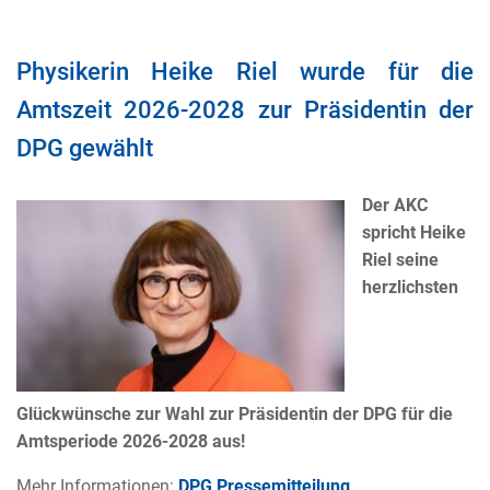
Physikerin Heike Riel wurde für die
Amtszeit 2026-2028 zur Präsidentin der
DPG gewählt
Der AKC
spricht Heike
Riel seine
herzlichsten
Glückwünsche zur Wahl zur Präsidentin der DPG für die
Amtsperiode 2026-2028 aus!
Mehr Informationen:
DPG Pressemitteilung
.