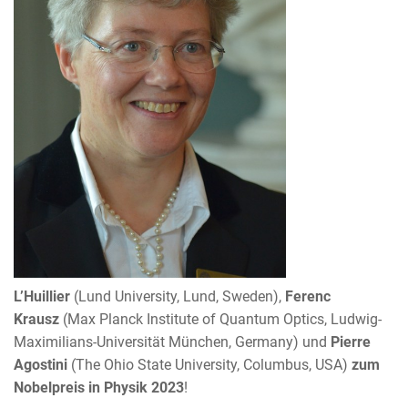
L’Huillier
(Lund University, Lund, Sweden),
Ferenc
Krausz
(Max Planck Institute of Quantum Optics, Ludwig-
Maximilians-Universität München, Germany) und
Pierre
Agostini
(The Ohio State University, Columbus, USA)
zum
Nobelpreis in Physik 2023
!