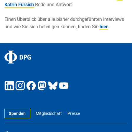
Katrin Fürsich
Rede und Antwort.
Einen Überblick über alle bisher durchgeführten Interviews
und wie Sie sich beteiligen können, finden Sie
hier
.
Spenden
Mitgliedschaft
Presse