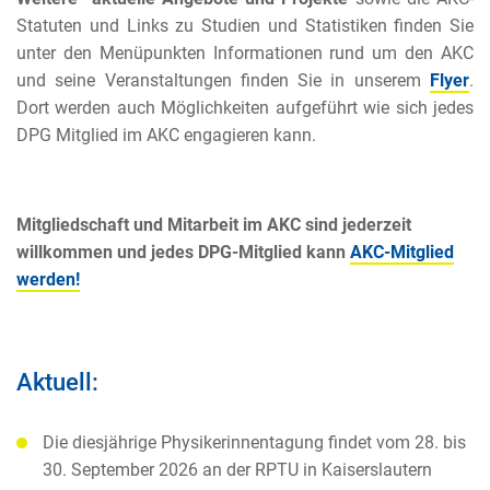
Statuten und Links zu Studien und Statistiken finden Sie
unter den Menüpunkten Informationen rund um den AKC
und seine Veranstaltungen finden Sie in unserem
Flyer
.
Dort werden auch Möglichkeiten aufgeführt wie sich jedes
DPG Mitglied im AKC engagieren kann.
Mitgliedschaft und Mitarbeit im AKC sind jederzeit
willkommen und jedes DPG-Mitglied kann
AKC-Mitglied
werden!
Aktuell:
Die diesjährige Physikerinnentagung findet vom 28. bis
30. September 2026 an der RPTU in Kaiserslautern