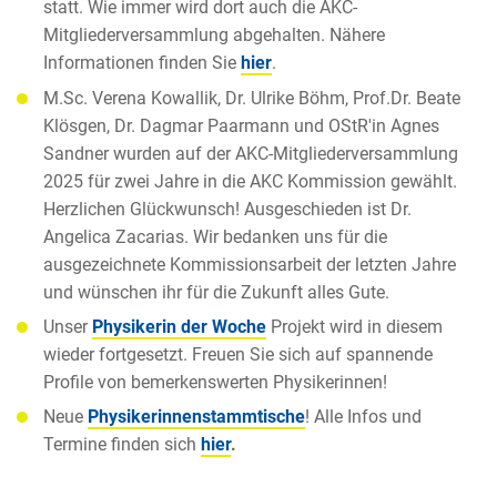
statt. Wie immer wird dort auch die AKC-
Mitgliederversammlung abgehalten. Nähere
Informationen finden Sie
hier
.
M.Sc. Verena Kowallik, Dr. Ulrike Böhm, Prof.Dr. Beate
Klösgen, Dr. Dagmar Paarmann und OStR'in Agnes
Sandner wurden auf der AKC-Mitgliederversammlung
2025 für zwei Jahre in die AKC Kommission gewählt.
Herzlichen Glückwunsch! Ausgeschieden ist Dr.
Angelica Zacarias. Wir bedanken uns für die
ausgezeichnete Kommissionsarbeit der letzten Jahre
und wünschen ihr für die Zukunft alles Gute.
Unser
Physikerin der Woche
Projekt wird in diesem
wieder fortgesetzt. Freuen Sie sich auf spannende
Profile von bemerkenswerten Physikerinnen!
Neue
Physikerinnenstammtische
! Alle Infos und
Termine finden sich
hier
.