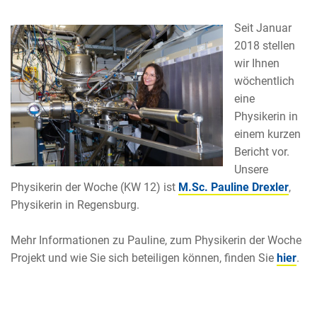
Seit Januar
2018 stellen
wir Ihnen
wöchentlich
eine
Physikerin in
einem kurzen
Bericht vor.
Unsere
Physikerin der Woche (KW 12) ist
M.Sc. Pauline Drexler
,
Physikerin in Regensburg.
Mehr Informationen zu Pauline, zum Physikerin der Woche
Projekt und wie Sie sich beteiligen können, finden Sie
hier
.