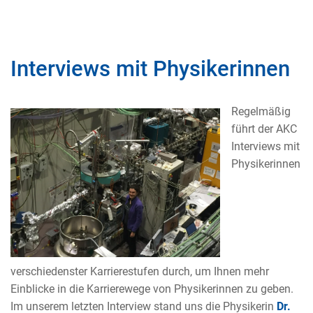
Interviews mit Physikerinnen
Regelmäßig
führt der AKC
Interviews mit
Physikerinnen
verschiedenster Karrierestufen durch, um Ihnen mehr
Einblicke in die Karrierewege von Physikerinnen zu geben.
Im unserem letzten Interview stand uns die Physikerin
Dr.