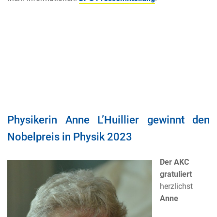
Physikerin Anne L’Huillier gewinnt den
Nobelpreis in Physik 2023
Der AKC
gratuliert
herzlichst
Anne