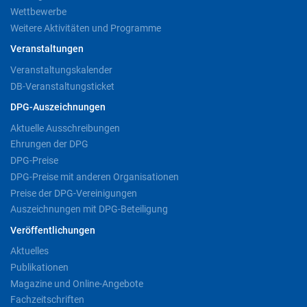
Wettbewerbe
Weitere Aktivitäten und Programme
Veranstaltungen
Veranstaltungskalender
DB-Veranstaltungsticket
DPG-Auszeichnungen
Aktuelle Ausschreibungen
Ehrungen der DPG
DPG-Preise
DPG-Preise mit anderen Organisationen
Preise der DPG-Vereinigungen
Auszeichnungen mit DPG-Beteiligung
Veröffentlichungen
Aktuelles
Publikationen
Magazine und Online-Angebote
Fachzeitschriften