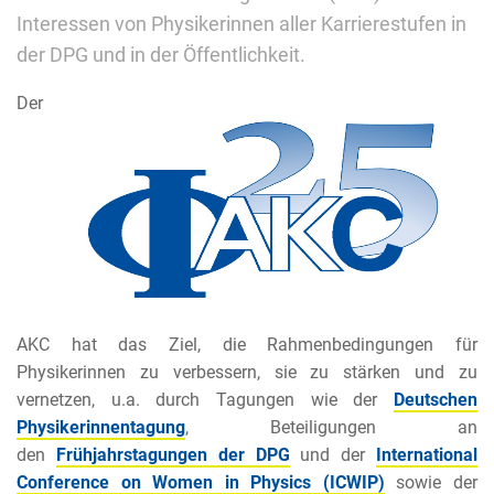
Interessen von Physikerinnen aller Karrierestufen in
der DPG und in der Öffentlichkeit.
Der
AKC hat das Ziel, die Rahmenbedingungen für
Physikerinnen zu verbessern, sie zu stärken und zu
vernetzen, u.a. durch Tagungen wie der
Deutschen
Physikerinnentagung
,
Beteiligungen an
den
Frühjahrstagungen der DPG
und der
International
Conference on Women in Physics (ICWIP)
sowie der