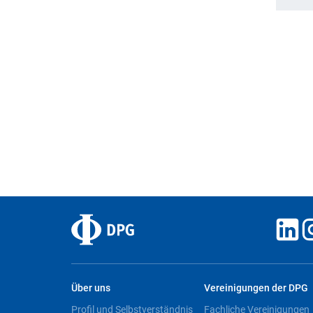
Über uns
Vereinigungen der DPG
Profil und Selbstverständnis
Fachliche Vereinigungen