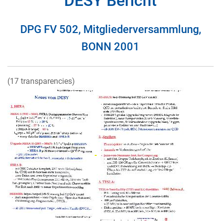
DESY Bericht
DPG FV 502, Mitgliederversammlung,
BONN 2001
(17 transparencies)