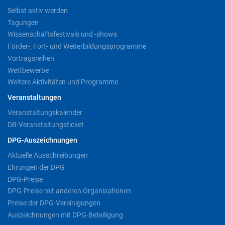
Selbst aktiv werden
Tagungen
Wissenschaftsfestivals und -shows
Förder-, Fort- und Weiterbildungsprogramme
Vortragsreihen
Wettbewerbe
Weitere Aktivitäten und Programme
Veranstaltungen
Veranstaltungskalender
DB-Veranstaltungsticket
DPG-Auszeichnungen
Aktuelle Ausschreibungen
Ehrungen der DPG
DPG-Preise
DPG-Preise mit anderen Organisationen
Preise der DPG-Vereinigungen
Auszeichnungen mit DPG-Beteiligung