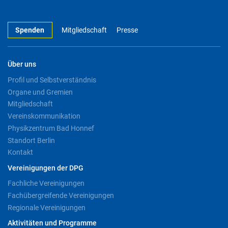
Spenden
Mitgliedschaft
Presse
Über uns
Profil und Selbstverständnis
Organe und Gremien
Mitgliedschaft
Vereinskommunikation
Physikzentrum Bad Honnef
Standort Berlin
Kontakt
Vereinigungen der DPG
Fachliche Vereinigungen
Fachübergreifende Vereinigungen
Regionale Vereinigungen
Aktivitäten und Programme