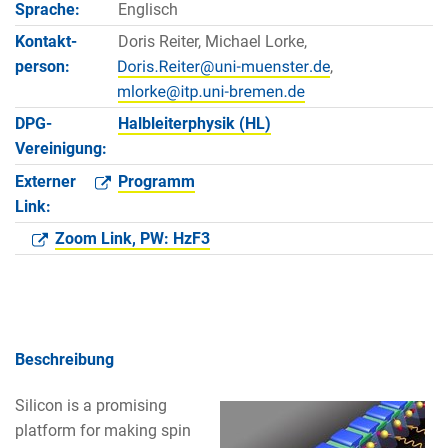
Sprache:
Englisch
Kontakt­
Doris Reiter, Michael Lorke,
person:
,
DPG-
Halbleiterphysik (HL)
Vereinigung:
Externer
Programm
Link:
Zoom Link, PW: HzF3
Beschreibung
Silicon is a promising
platform for making spin