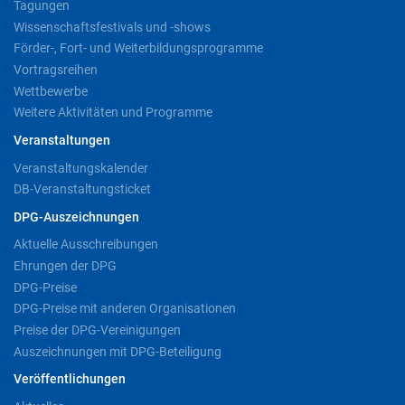
Tagungen
Wissenschaftsfestivals und -shows
Förder-, Fort- und Weiterbildungsprogramme
Vortragsreihen
Wettbewerbe
Weitere Aktivitäten und Programme
Veranstaltungen
Veranstaltungskalender
DB-Veranstaltungsticket
DPG-Auszeichnungen
Aktuelle Ausschreibungen
Ehrungen der DPG
DPG-Preise
DPG-Preise mit anderen Organisationen
Preise der DPG-Vereinigungen
Auszeichnungen mit DPG-Beteiligung
Veröffentlichungen