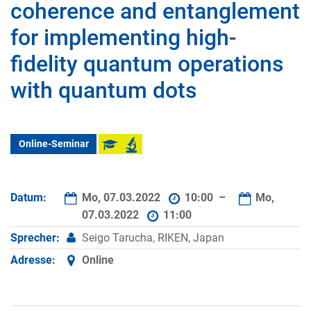
coherence and entanglement
for implementing high-
fidelity quantum operations
with quantum dots
Online-Seminar
Datum:
Mo, 07.03.2022
10:00 –
Mo,
07.03.2022
11:00
Sprecher:
Seigo Tarucha, RIKEN, Japan
Adresse:
Online