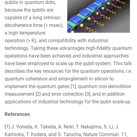
qubits in quantum dots,
because the qubits are
capable of a long intrinsic
decoherence time (> msec),
a high temperature
operation (> K), and compatibility with industrial
technology. Taking these advantages high-fidelity quantum
operations have been achieved and industrial approaches
have been employed to scale up the qubit system. This talk
describes the key resources for the quantum operations, i.e.
quantum coherence and entanglement in silicon to
implement the quantum gates [1], quantum non-demolition
measurement [2] and error correction [3], and in addition
applications of industrial technology for the qubit scale-up.
References
[1] J. Yoneda, K. Takeda, A. Noiri, T. Nakajima, S. Li, J.
Kamioka, T. Kodera, and S. Tarucha, Nature Commun. 11,