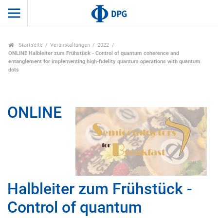
Startseite
Veranstaltungen
2022
ONLINE Halbleiter zum Frühstück - Control of quantum coherence and
entanglement for implementing high-fidelity quantum operations with quantum
dots
ONLINE
Halbleiter zum Frühstück -
Control of quantum