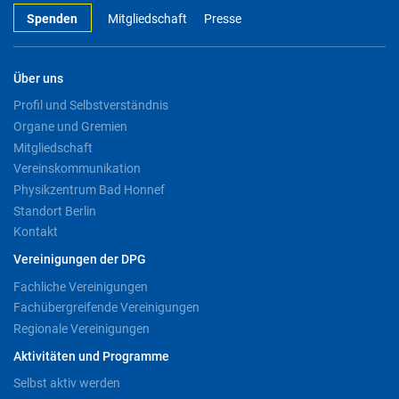
Spenden
Mitgliedschaft
Presse
Über uns
Profil und Selbstverständnis
Organe und Gremien
Mitgliedschaft
Vereinskommunikation
Physikzentrum Bad Honnef
Standort Berlin
Kontakt
Vereinigungen der DPG
Fachliche Vereinigungen
Fachübergreifende Vereinigungen
Regionale Vereinigungen
Aktivitäten und Programme
Selbst aktiv werden