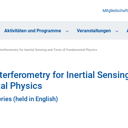
Mitgliedschaft
Aktivitäten und Programme
Veranstaltungen
erferometry for Inertial Sensing and Tests of Fundamental Physics
erferometry for Inertial Sensin
al Physics
ries (held in English)