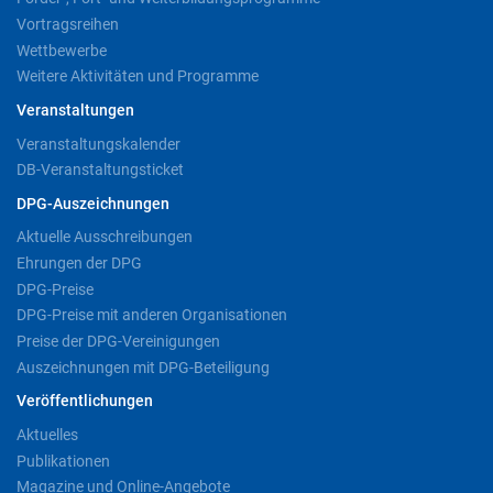
Vortragsreihen
Wettbewerbe
Weitere Aktivitäten und Programme
Veranstaltungen
Veranstaltungskalender
DB-Veranstaltungsticket
DPG-Auszeichnungen
Aktuelle Ausschreibungen
Ehrungen der DPG
DPG-Preise
DPG-Preise mit anderen Organisationen
Preise der DPG-Vereinigungen
Auszeichnungen mit DPG-Beteiligung
Veröffentlichungen
Aktuelles
Publikationen
Magazine und Online-Angebote