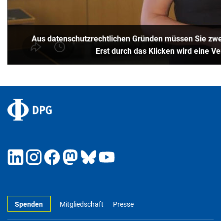
Aus datenschutzrechtlichen Gründen müssen Sie zwei
Erst durch das Klicken wird eine V
Spenden
Mitgliedschaft
Presse