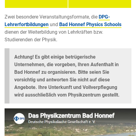
Zwei besondere Veranstaltungsformate, die
DPG-
Lehrerfortbildungen
und
Bad Honnef Physics Schools
dienen der Weiterbildung von Lehrkräften bzw.
Studierenden der Physik.
Achtung! Es gibt einige betrügerische
Unternehmen, die vorgeben, Ihren Aufenthalt in
Bad Honnef zu organisieren. Bitte seien Sie
vorsichtig und antworten Sie nicht auf diese
Angebote. Ihre Unterkunft und Vollverpflegung
wird ausschließlich vom Physikzentrum gestellt.