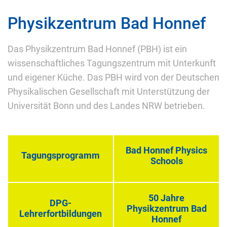
Physikzentrum Bad Honnef
Das Physikzentrum Bad Honnef (PBH) ist ein
wissenschaftliches Tagungszentrum mit Unterkunft
und eigener Küche. Das PBH wird von der Deutschen
Physikalischen Gesellschaft mit Unterstützung der
Universität Bonn und des Landes NRW betrieben.
Bad Honnef Physics
Tagungsprogramm
Schools
50 Jahre
DPG-
Physikzentrum Bad
Lehrerfortbildungen
Honnef