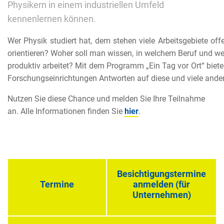
Physikern in einem industriellen Umfeld
kennenlernen können.
Wer Physik studiert hat, dem stehen viele Arbeitsgebiete o
orientieren? Woher soll man wissen, in welchem Beruf und 
produktiv arbeitet? Mit dem Programm „Ein Tag vor Ort“ bie
Forschungseinrichtungen Antworten auf diese und viele andere
Nutzen Sie diese Chance und melden Sie Ihre Teilnahme
an. Alle Informationen finden Sie
hier
.
Besichtigungstermine
Termine
anmelden (für
Unternehmen)