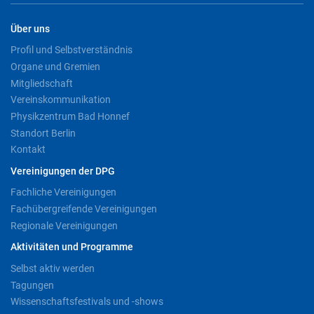
Über uns
Profil und Selbstverständnis
Organe und Gremien
Mitgliedschaft
Vereinskommunikation
Physikzentrum Bad Honnef
Standort Berlin
Kontakt
Vereinigungen der DPG
Fachliche Vereinigungen
Fachübergreifende Vereinigungen
Regionale Vereinigungen
Aktivitäten und Programme
Selbst aktiv werden
Tagungen
Wissenschaftsfestivals und -shows