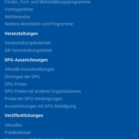
Förder-, Fort- und Weiterbildungsprogramme
Vortragsreihen
Wettbewerbe
Weitere Aktivitäten und Programme
Veranstaltungen
Veranstaltungskalender
DB-Veranstaltungsticket
DPG-Auszeichnungen
Aktuelle Ausschreibungen
Ehrungen der DPG
DPG-Preise
DPG-Preise mit anderen Organisationen
Preise der DPG-Vereinigungen
Auszeichnungen mit DPG-Beteiligung
Veröffentlichungen
Aktuelles
Publikationen