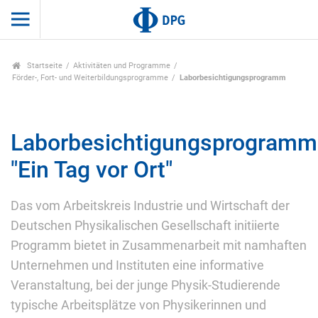
Startseite
Aktivitäten und Programme
Förder-, Fort- und Weiterbildungsprogramme
Laborbesichtigungsprogramm
Laborbesichtigungsprogramm
"Ein Tag vor Ort"
Das vom Arbeitskreis Industrie und Wirtschaft der
Deutschen Physikalischen Gesellschaft initiierte
Programm bietet in Zusammenarbeit mit namhaften
Unternehmen und Instituten eine informative
Veranstaltung, bei der junge Physik-Studierende
typische Arbeitsplätze von Physikerinnen und