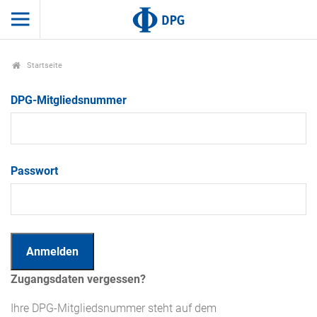
Startseite
DPG-Mitgliedsnummer
Passwort
Zugangsdaten vergessen?
Ihre DPG-Mitgliedsnummer steht auf dem