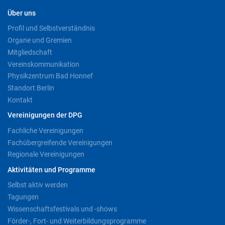
Über uns
Profil und Selbstverständnis
Organe und Gremien
Mitgliedschaft
Vereinskommunikation
Physikzentrum Bad Honnef
Standort Berlin
Kontakt
Vereinigungen der DPG
Fachliche Vereinigungen
Fachübergreifende Vereinigungen
Regionale Vereinigungen
Aktivitäten und Programme
Selbst aktiv werden
Tagungen
Wissenschaftsfestivals und -shows
Förder-, Fort- und Weiterbildungsprogramme