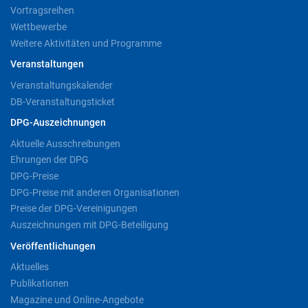
Vortragsreihen
Wettbewerbe
Weitere Aktivitäten und Programme
Veranstaltungen
Veranstaltungskalender
DB-Veranstaltungsticket
DPG-Auszeichnungen
Aktuelle Ausschreibungen
Ehrungen der DPG
DPG-Preise
DPG-Preise mit anderen Organisationen
Preise der DPG-Vereinigungen
Auszeichnungen mit DPG-Beteiligung
Veröffentlichungen
Aktuelles
Publikationen
Magazine und Online-Angebote