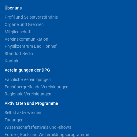
Über uns
Profil und Selbstverständnis
Organe und Gremien
Mitgliedschaft
Vereinskommunikation
Physikzentrum Bad Honnef
Standort Berlin
Kontakt
Vereinigungen der DPG
Fachliche Vereinigungen
Fachübergreifende Vereinigungen
Regionale Vereinigungen
Aktivitäten und Programme
Selbst aktiv werden
Tagungen
Wissenschaftsfestivals und -shows
Förder-, Fort- und Weiterbildungsprogramme