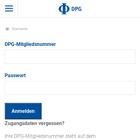
Startseite
DPG-Mitgliedsnummer
Passwort
Zugangsdaten vergessen?
Ihre DPG-Mitgliedsnummer steht auf dem