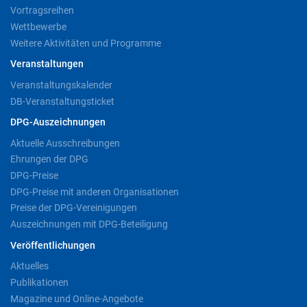
Vortragsreihen
Wettbewerbe
Weitere Aktivitäten und Programme
Veranstaltungen
Veranstaltungskalender
DB-Veranstaltungsticket
DPG-Auszeichnungen
Aktuelle Ausschreibungen
Ehrungen der DPG
DPG-Preise
DPG-Preise mit anderen Organisationen
Preise der DPG-Vereinigungen
Auszeichnungen mit DPG-Beteiligung
Veröffentlichungen
Aktuelles
Publikationen
Magazine und Online-Angebote