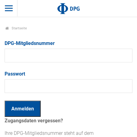
Startseite
DPG-Mitgliedsnummer
Passwort
Zugangsdaten vergessen?
Ihre DPG-Mitgliedsnummer steht auf dem