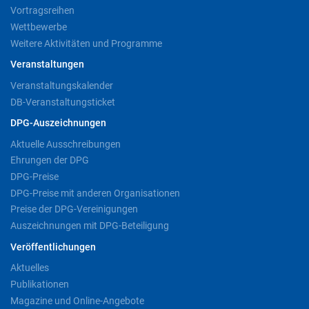
Vortragsreihen
Wettbewerbe
Weitere Aktivitäten und Programme
Veranstaltungen
Veranstaltungskalender
DB-Veranstaltungsticket
DPG-Auszeichnungen
Aktuelle Ausschreibungen
Ehrungen der DPG
DPG-Preise
DPG-Preise mit anderen Organisationen
Preise der DPG-Vereinigungen
Auszeichnungen mit DPG-Beteiligung
Veröffentlichungen
Aktuelles
Publikationen
Magazine und Online-Angebote