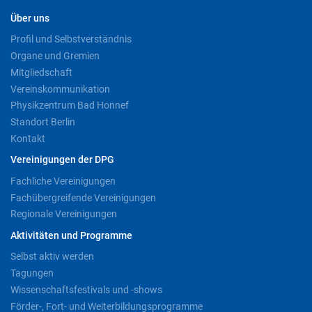
Über uns
Profil und Selbstverständnis
Organe und Gremien
Mitgliedschaft
Vereinskommunikation
Physikzentrum Bad Honnef
Standort Berlin
Kontakt
Vereinigungen der DPG
Fachliche Vereinigungen
Fachübergreifende Vereinigungen
Regionale Vereinigungen
Aktivitäten und Programme
Selbst aktiv werden
Tagungen
Wissenschaftsfestivals und -shows
Förder-, Fort- und Weiterbildungsprogramme